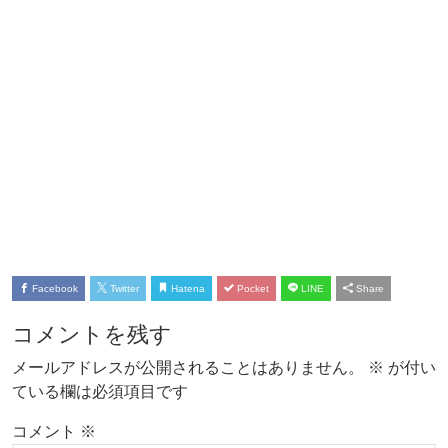
Facebook
Twitter
Hatena
Pocket
LINE
Share
コメントを残す
メールアドレスが公開されることはありません。
※
が付い
ている欄は必須項目です
コメント
※