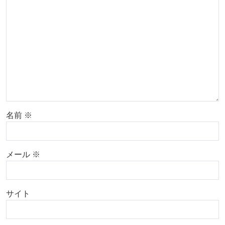
名前
※
メール
※
サイト