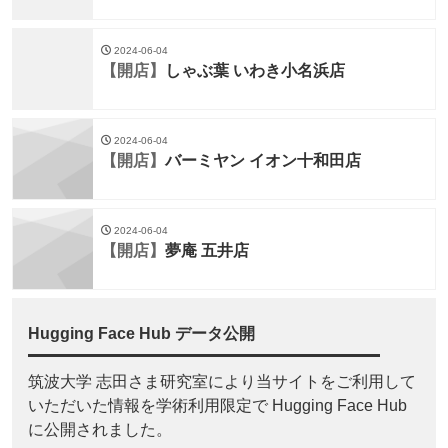
2024-06-04
【開店】
しゃぶ葉 いわき小名浜店
2024-06-04
【開店】
バーミヤン イオン十和田店
2024-06-04
【開店】
夢庵 五井店
Hugging Face Hub データ公開
筑波大学 志田さま研究室により当サイトをご利用して
いただいた情報を学術利用限定で Hugging Face Hub
に公開されました。