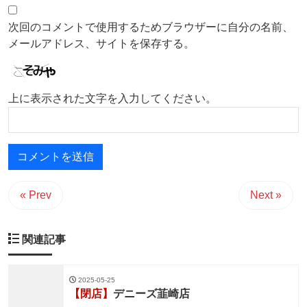
次回のコメントで使用するためブラウザーに自分の名前、
メールアドレス、サイトを保存する。
上に表示された文字を入力してください。
« Prev
Next »
関連記事
2025-05-25
【閉店】
デニーズ韮崎店