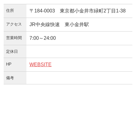
住所
〒184-0003 東京都小金井市緑町2丁目1-38
アクセス
JR中央線快速 東小金井駅
営業時間
7:00～24:00
定休日
HP
WEBSITE
備考