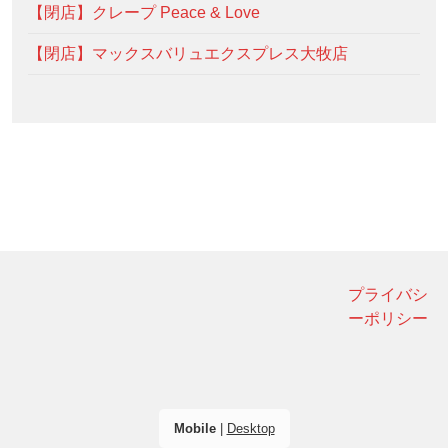
【閉店】クレープ Peace & Love
【閉店】マックスバリュエクスプレス大牧店
プライバシ
ーポリシー
Mobile
|
Desktop