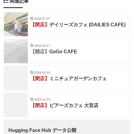
関連記事
2026-07-07
【閉店】
デイリーズカフェ (DAILIES CAFE)
2026-04-17
【開店】
GoGo CAFE
2026-02-10
【閉店】
ミニチュアガーデンカフェ
2025-12-13
【閉店】
ピアーズカフェ 大宮店
Hugging Face Hub データ公開