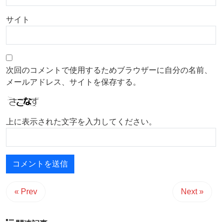
サイト
次回のコメントで使用するためブラウザーに自分の名前、
メールアドレス、サイトを保存する。
上に表示された文字を入力してください。
« Prev
Next »