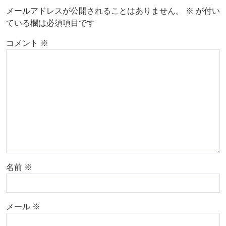
メールアドレスが公開されることはありません。
※
が付い
ている欄は必須項目です
コメント
※
名前
※
メール
※