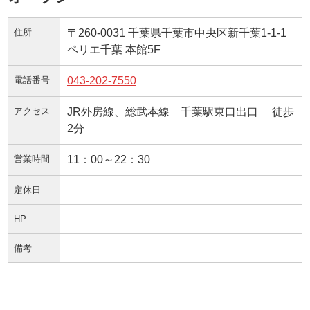
住所
〒260-0031 千葉県千葉市中央区新千葉1-1-1
ペリエ千葉 本館5F
電話番号
043-202-7550
アクセス
JR外房線、総武本線 千葉駅東口出口 徒歩
2分
営業時間
11：00～22：30
定休日
HP
備考