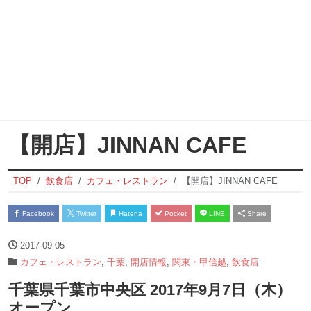
【開店】JINNAN CAFE
TOP
飲食店
カフェ・レストラン
【開店】JINNAN CAFE
Facebook
Twitter
Hatena
Pocket
LINE
Share
2017-09-05
カフェ・レストラン
,
千葉
,
開店情報
,
関東・甲信越
,
飲食店
千葉県千葉市中央区 2017年9月7日（木）
オープン