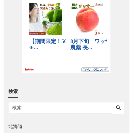
検索
北海道