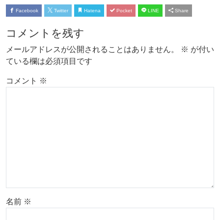
Facebook
Twitter
Hatena
Pocket
LINE
Share
コメントを残す
メールアドレスが公開されることはありません。
※
が付い
ている欄は必須項目です
コメント
※
名前
※