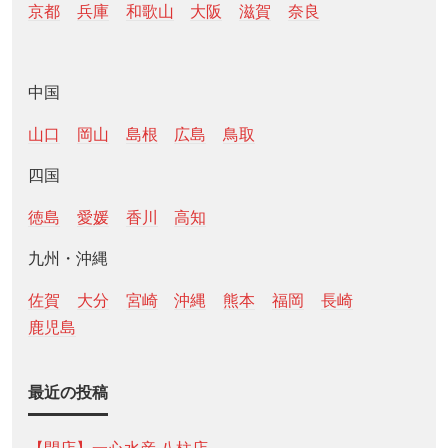
京都
兵庫
和歌山
大阪
滋賀
奈良
中国
山口
岡山
島根
広島
鳥取
四国
徳島
愛媛
香川
高知
九州・沖縄
佐賀
大分
宮崎
沖縄
熊本
福岡
長崎
鹿児島
最近の投稿