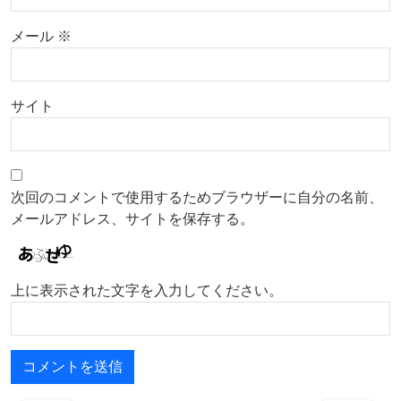
メール
※
サイト
次回のコメントで使用するためブラウザーに自分の名前、
メールアドレス、サイトを保存する。
上に表示された文字を入力してください。