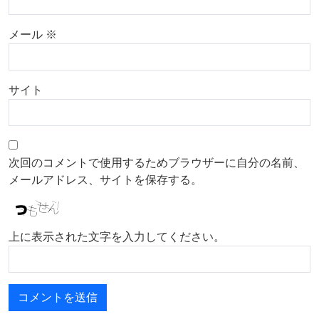
メール
※
サイト
次回のコメントで使用するためブラウザーに自分の名前、
メールアドレス、サイトを保存する。
上に表示された文字を入力してください。