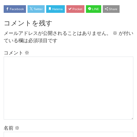
Facebook
Twitter
Hatena
Pocket
LINE
Share
コメントを残す
メールアドレスが公開されることはありません。
※
が付い
ている欄は必須項目です
コメント
※
名前
※