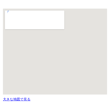
大きな地図で見る