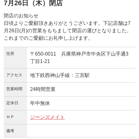
7月26日（木）閉店
閉店のお知らせ
日頃よりご愛顧頂きありがとうございます。下記店舗は7
月26日(月)の営業をもちまして閉店の運びとなりました。
これまでのご愛顧にお礼申し上げます。
住所
〒650-0011 兵庫県神戸市中央区下山手通3
丁目1‐21
アクセス
地下鉄西神山手線：三宮駅
営業時間
24時間営業
定休日
年中無休
ＨＰ
ジーンズメイト
備考