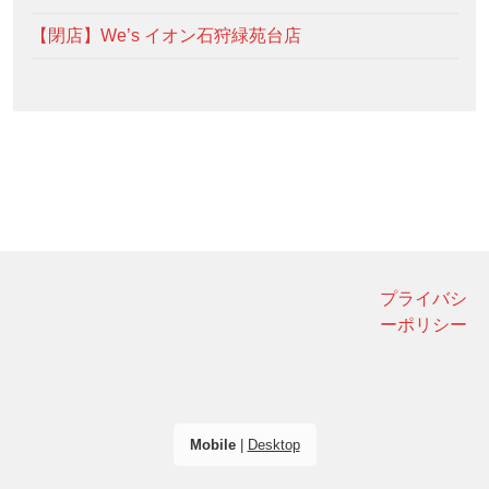
【閉店】We’s イオン石狩緑苑台店
プライバシ
ーポリシー
Mobile
|
Desktop