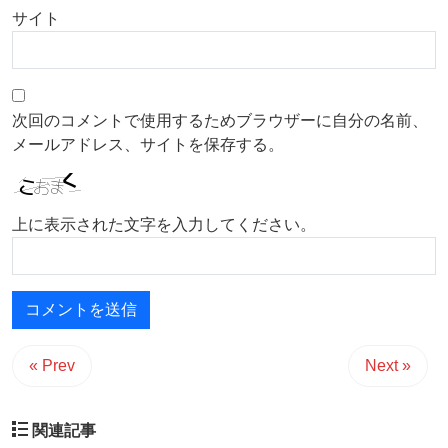
サイト
次回のコメントで使用するためブラウザーに自分の名前、
メールアドレス、サイトを保存する。
上に表示された文字を入力してください。
« Prev
Next »
関連記事