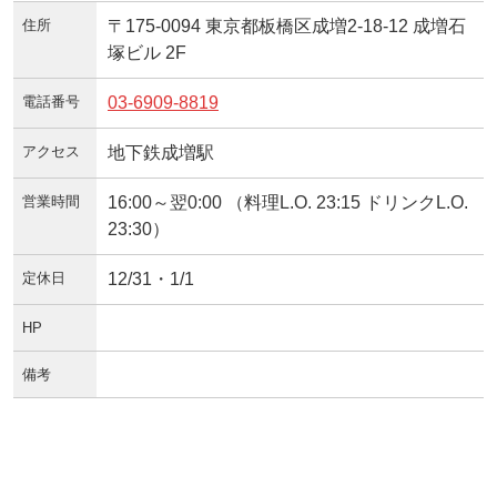
住所
〒175-0094 東京都板橋区成増2-18-12 成増石
塚ビル 2F
電話番号
03-6909-8819
アクセス
地下鉄成増駅
営業時間
16:00～翌0:00 （料理L.O. 23:15 ドリンクL.O.
23:30）
定休日
12/31・1/1
HP
備考