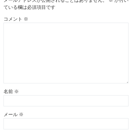
メールアドレスが公開されることはありません。
※
が付い
ている欄は必須項目です
コメント
※
名前
※
メール
※