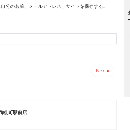
に自分の名前、メールアドレス、サイトを保存する。
Next »
 御徒町駅前店