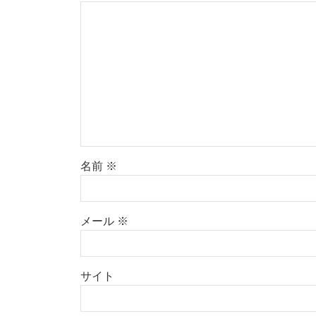
名前
※
メール
※
サイト