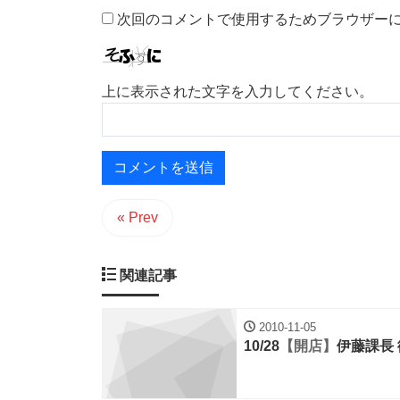
次回のコメントで使用するためブラウザー
上に表示された文字を入力してください。
« Prev
関連記事
2010-11-05
10/28
【開店】
伊藤課長