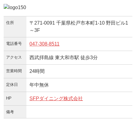
住所
〒271-0091 千葉県松戸市本町1-10 野田ビル1
～3F
電話番号
047-308-8511
アクセス
西武拝島線 東大和市駅 徒歩3分
営業時間
24時間
定休日
年中無休
HP
SFPダイニング株式会社
備考