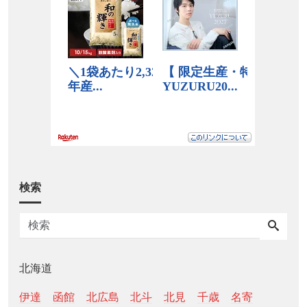
検索
北海道
伊達
函館
北広島
北斗
北見
千歳
名寄