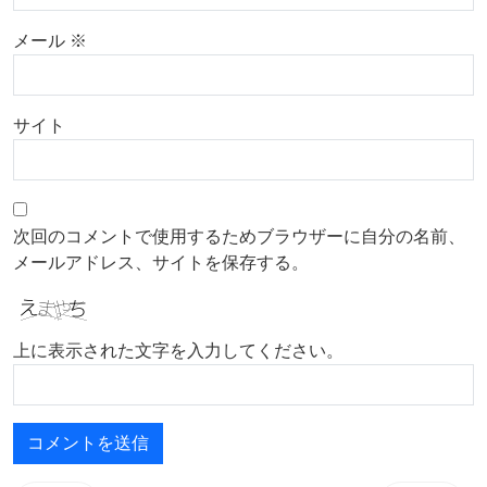
メール
※
サイト
次回のコメントで使用するためブラウザーに自分の名前、
メールアドレス、サイトを保存する。
上に表示された文字を入力してください。