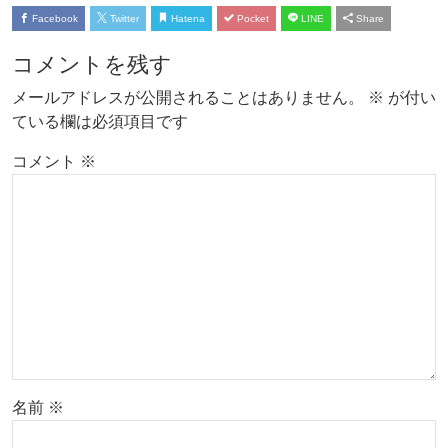
Facebook
Twitter
Hatena
Pocket
LINE
Share
コメントを残す
メールアドレスが公開されることはありません。
※
が付い
ている欄は必須項目です
コメント
※
名前
※