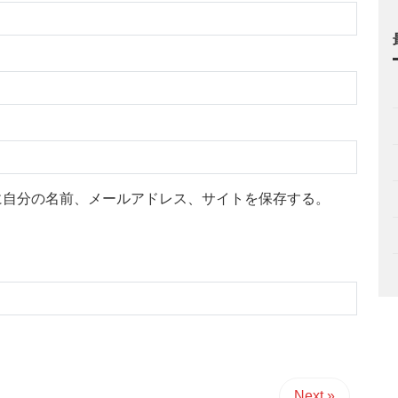
に自分の名前、メールアドレス、サイトを保存する。
Next »