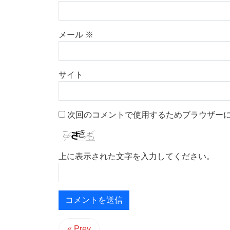
メール
※
サイト
次回のコメントで使用するためブラウザー
上に表示された文字を入力してください。
« Prev