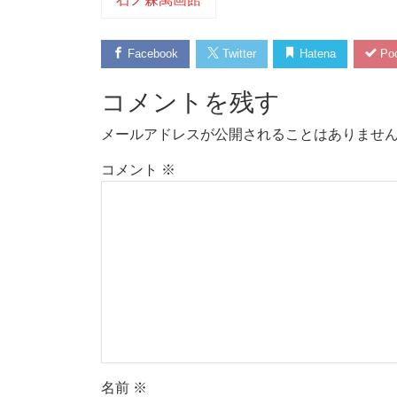
Facebook
Twitter
Hatena
Poc
コメントを残す
メールアドレスが公開されることはありませ
コメント
※
名前
※