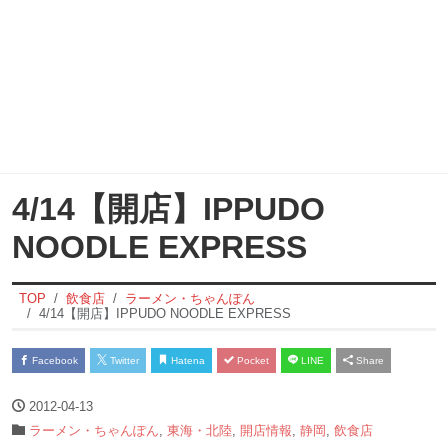
4/14【開店】IPPUDO
NOODLE EXPRESS
TOP
飲食店
ラーメン・ちゃんぽん
4/14【開店】IPPUDO NOODLE EXPRESS
Facebook
Twitter
Hatena
Pocket
LINE
Share
2012-04-13
ラーメン・ちゃんぽん
,
東海・北陸
,
開店情報
,
静岡
,
飲食店