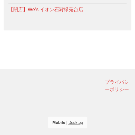
【閉店】We’s イオン石狩緑苑台店
プライバシ
ーポリシー
Mobile
|
Desktop