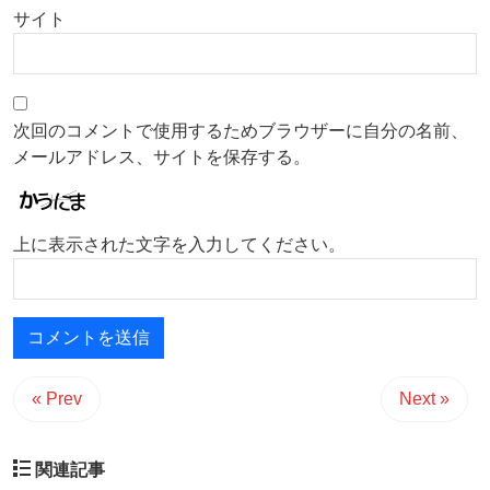
サイト
次回のコメントで使用するためブラウザーに自分の名前、
メールアドレス、サイトを保存する。
上に表示された文字を入力してください。
« Prev
Next »
関連記事