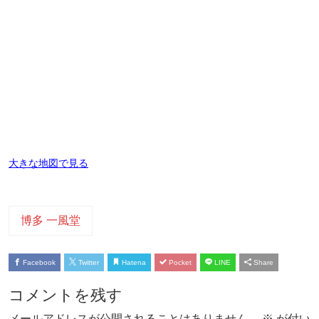
大きな地図で見る
博多 一風堂
Facebook
Twitter
Hatena
Pocket
LINE
Share
コメントを残す
メールアドレスが公開されることはありません。
※
が付い