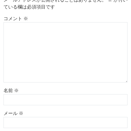
ている欄は必須項目です
コメント
※
名前
※
メール
※