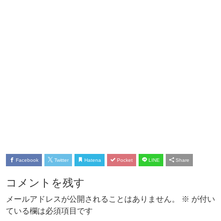
Facebook
Twitter
Hatena
Pocket
LINE
Share
コメントを残す
メールアドレスが公開されることはありません。
※
が付い
ている欄は必須項目です