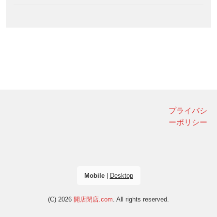
プライバシ
ーポリシー
Mobile
|
Desktop
(C) 2026
開店閉店.com
. All rights reserved.