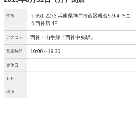
住所
〒651-2273 兵庫県神戸市西区糀台5-9-4 そご
う西神店 4F
アクセス
西神・山手線「西神中央駅」
営業時間
10:00～19:30
定休日
ＨＰ
備考