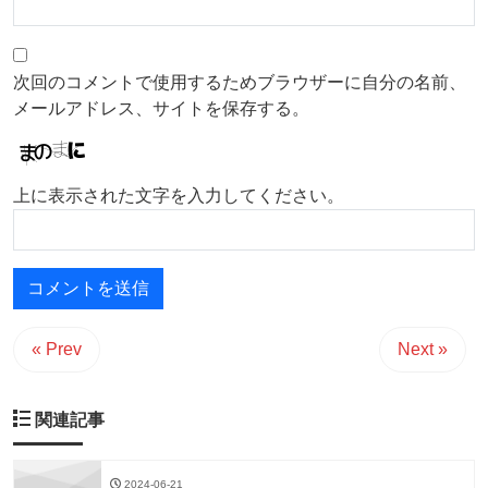
次回のコメントで使用するためブラウザーに自分の名前、
メールアドレス、サイトを保存する。
上に表示された文字を入力してください。
« Prev
Next »
関連記事
2024-06-21