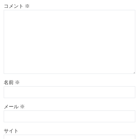
コメント
※
名前
※
メール
※
サイト