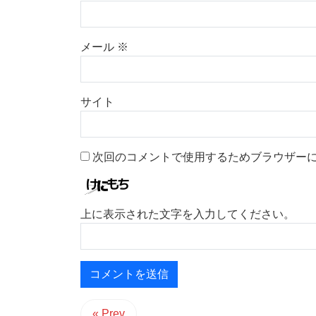
メール
※
サイト
次回のコメントで使用するためブラウザー
上に表示された文字を入力してください。
« Prev