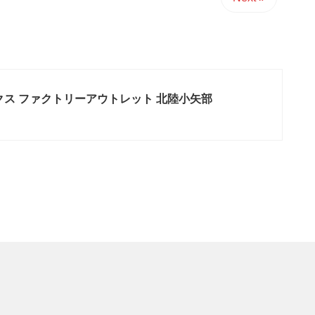
クス ファクトリーアウトレット 北陸小矢部