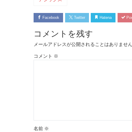
Facebook
Twitter
Hatena
Poc
コメントを残す
メールアドレスが公開されることはありませ
コメント
※
名前
※