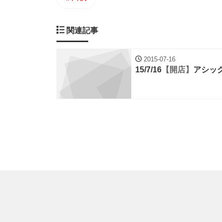
関連記事
2015-07-16
15/7/16
【開店】
アシッ