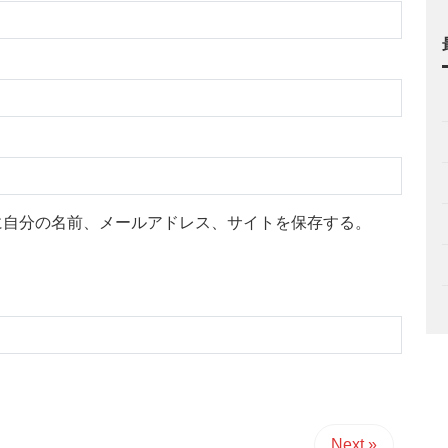
に自分の名前、メールアドレス、サイトを保存する。
Next »