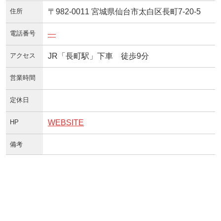
住所
〒982-0011 宮城県仙台市太白区長町7-20-5
電話番号
—
アクセス
JR「長町駅」下車 徒歩9分
営業時間
定休日
HP
WEBSITE
備考