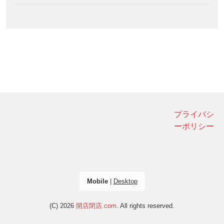
プライバシ
ーポリシー
Mobile
|
Desktop
(C) 2026
開店閉店.com
. All rights reserved.