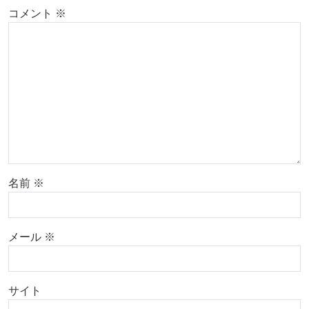
コメント
※
名前
※
メール
※
サイト