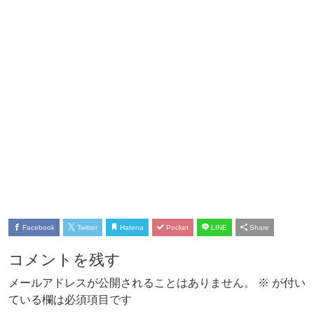
Facebook
Twitter
Hatena
Pocket
LINE
Share
コメントを残す
メールアドレスが公開されることはありません。
※
が付い
ている欄は必須項目です