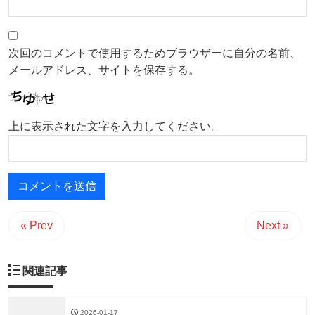
次回のコメントで使用するためブラウザーに自分の名前、
メールアドレス、サイトを保存する。
上に表示された文字を入力してください。
« Prev
Next »
関連記事
2026-01-17