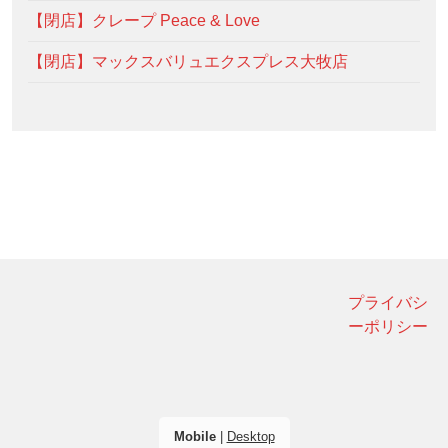
【閉店】クレープ Peace & Love
【閉店】マックスバリュエクスプレス大牧店
プライバシ
ーポリシー
Mobile
|
Desktop