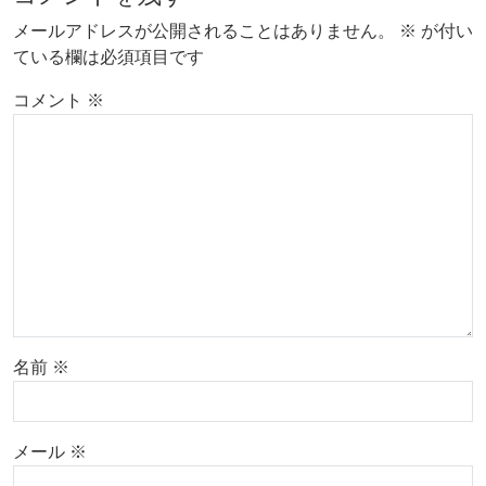
メールアドレスが公開されることはありません。
※
が付い
ている欄は必須項目です
コメント
※
名前
※
メール
※