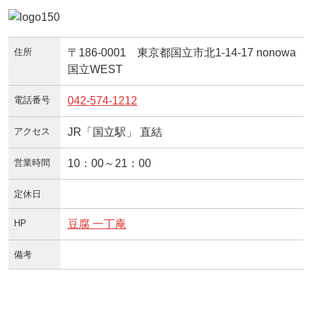
住所
〒186-0001 東京都国立市北1-14-17 nonowa
国立WEST
電話番号
042-574-1212
アクセス
JR「国立駅」 直結
営業時間
10：00～21：00
定休日
HP
豆腐 一丁庵
備考