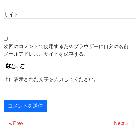
サイト
次回のコメントで使用するためブラウザーに自分の名前、
メールアドレス、サイトを保存する。
上に表示された文字を入力してください。
« Prev
Next »