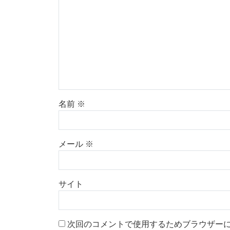
名前
※
メール
※
サイト
次回のコメントで使用するためブラウザー