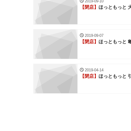
2019-09-10
【閉店】
ほっともっと 
2019-09-07
【閉店】
ほっともっと 
2019-04-14
【閉店】
ほっともっと 