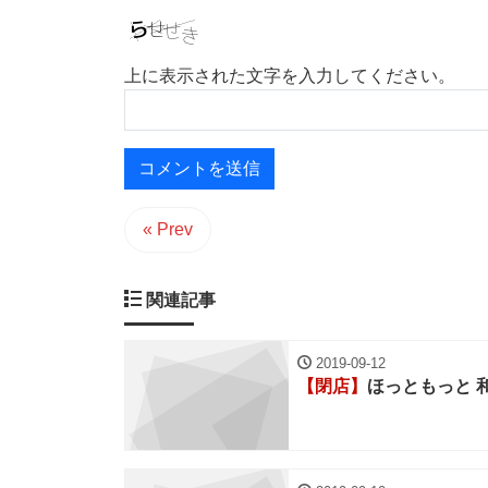
上に表示された文字を入力してください。
« Prev
関連記事
2019-09-12
【閉店】
ほっともっと 