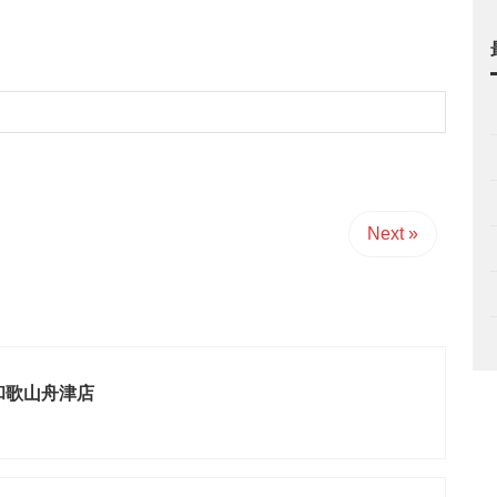
Next »
和歌山舟津店