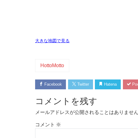
大きな地図で見る
HottoMotto
Facebook
Twitter
Hatena
Poc
コメントを残す
メールアドレスが公開されることはありませ
コメント
※