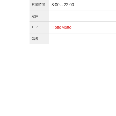
営業時間
8:00～22:00
定休日
ＨＰ
HottoMotto
備考