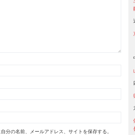
に自分の名前、メールアドレス、サイトを保存する。