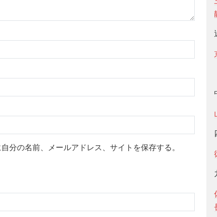
に自分の名前、メールアドレス、サイトを保存する。