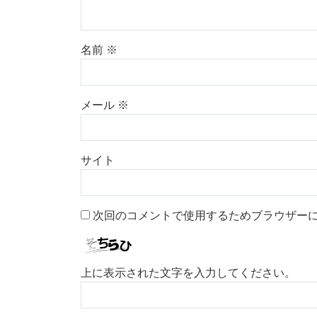
名前
※
メール
※
サイト
次回のコメントで使用するためブラウザー
上に表示された文字を入力してください。