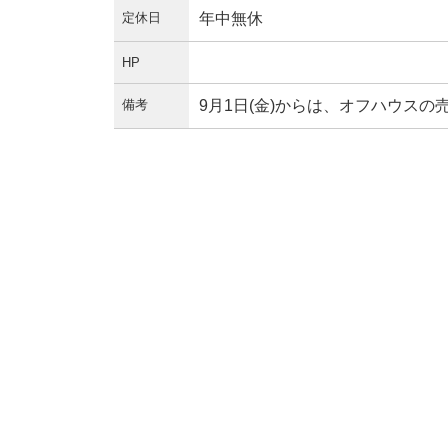
定休日
年中無休
HP
備考
9月1日(金)からは、オフハウス