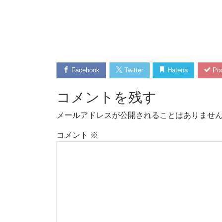
Facebook
Twitter
Hatena
Poc
コメントを残す
メールアドレスが公開されることはありませ
コメント
※