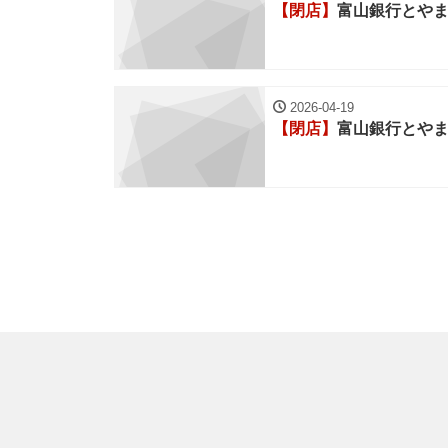
【閉店】
富山銀行とや
2026-04-19
【閉店】
富山銀行とや