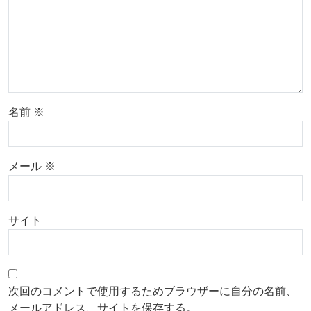
名前
※
メール
※
サイト
次回のコメントで使用するためブラウザーに自分の名前、
メールアドレス、サイトを保存する。