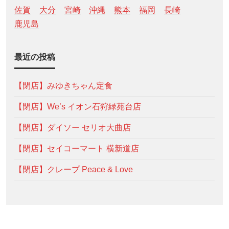
佐賀
大分
宮崎
沖縄
熊本
福岡
長崎
鹿児島
最近の投稿
【閉店】みゆきちゃん定食
【閉店】We’s イオン石狩緑苑台店
【閉店】ダイソー セリオ大曲店
【閉店】セイコーマート 横新道店
【閉店】クレープ Peace & Love