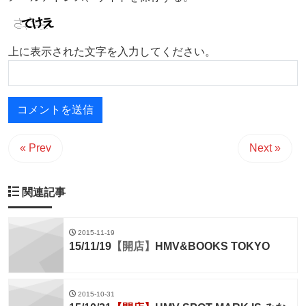
上に表示された文字を入力してください。
« Prev
Next »
関連記事
2015-11-19
15/11/19
【開店】
HMV&BOOKS TOKYO
2015-10-31