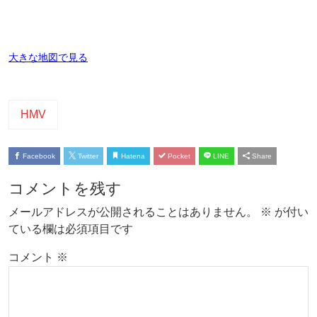
大きな地図で見る
HMV
Facebook
Twitter
Hatena
Pocket
LINE
Share
コメントを残す
メールアドレスが公開されることはありません。
※
が付い
ている欄は必須項目です
コメント
※