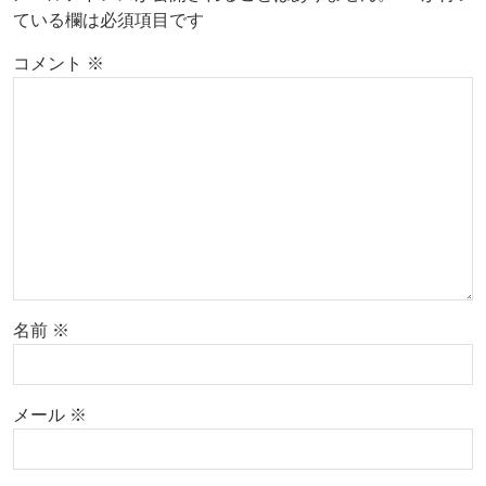
ている欄は必須項目です
コメント
※
名前
※
メール
※