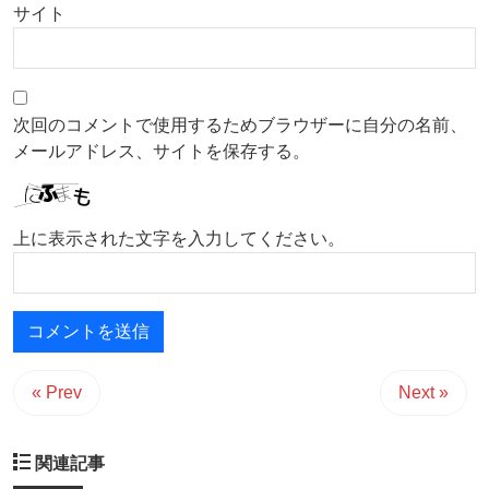
サイト
次回のコメントで使用するためブラウザーに自分の名前、
メールアドレス、サイトを保存する。
上に表示された文字を入力してください。
« Prev
Next »
関連記事