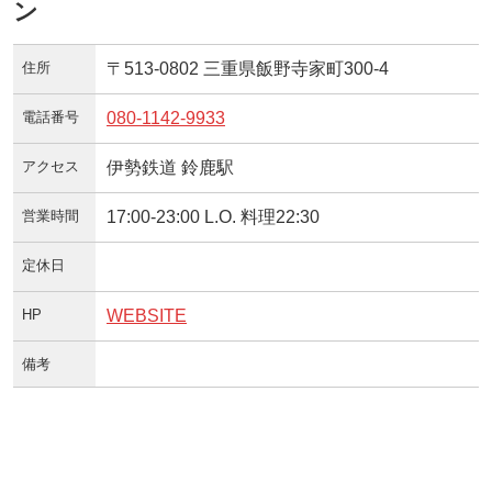
ン
住所
〒513-0802 三重県飯野寺家町300-4
電話番号
080-1142-9933
アクセス
伊勢鉄道 鈴鹿駅
営業時間
17:00-23:00 L.O. 料理22:30
定休日
HP
WEBSITE
備考