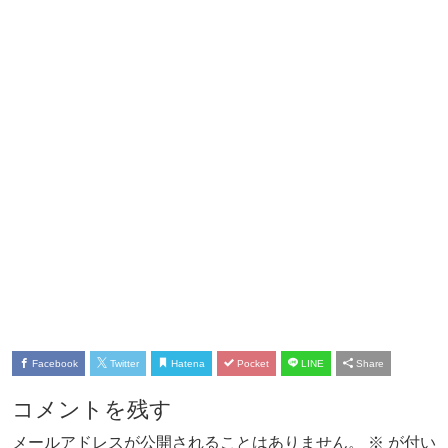
Facebook
Twitter
Hatena
Pocket
LINE
Share
コメントを残す
メールアドレスが公開されることはありません。
※
が付い