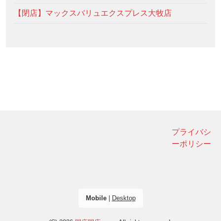
【閉店】マックスバリュエクスプレス大牧店
プライバシ
ーポリシー
Mobile
|
Desktop