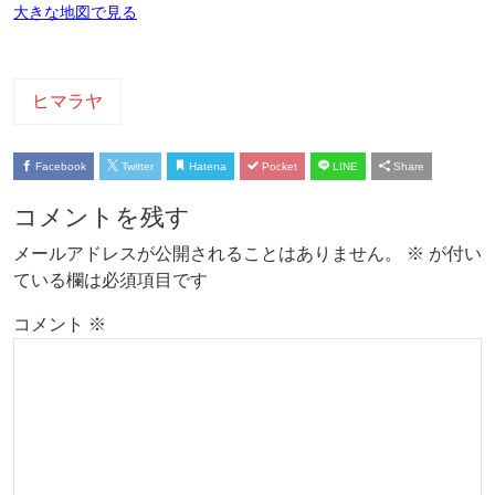
大きな地図で見る
ヒマラヤ
Facebook
Twitter
Hatena
Pocket
LINE
Share
コメントを残す
メールアドレスが公開されることはありません。
※
が付い
ている欄は必須項目です
コメント
※