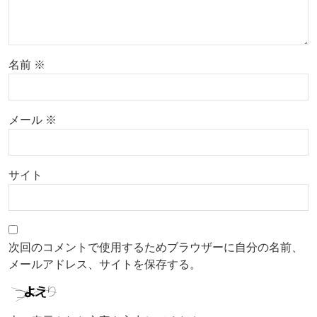
名前
※
メール
※
サイト
次回のコメントで使用するためブラウザーに自分の名前、
メールアドレス、サイトを保存する。