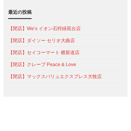
最近の投稿
【閉店】We’s イオン石狩緑苑台店
【閉店】ダイソー セリオ大曲店
【閉店】セイコーマート 横新道店
【閉店】クレープ Peace & Love
【閉店】マックスバリュエクスプレス大牧店