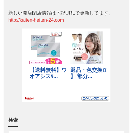
新しい開店閉店情報は下記URLで更新してます。
http://kaiten-heiten-24.com
検索