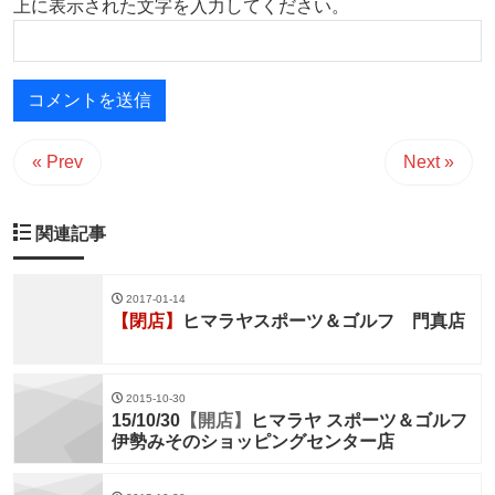
上に表示された文字を入力してください。
« Prev
Next »
関連記事
2017-01-14
【閉店】
ヒマラヤスポーツ＆ゴルフ 門真店
2015-10-30
15/10/30
【開店】
ヒマラヤ スポーツ＆ゴルフ
伊勢みそのショッピングセンター店