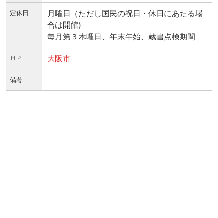
定休日
月曜日（ただし国民の祝日・休日にあたる場
合は開館)
毎月第３木曜日、年末年始、蔵書点検期間
ＨＰ
大阪市
備考