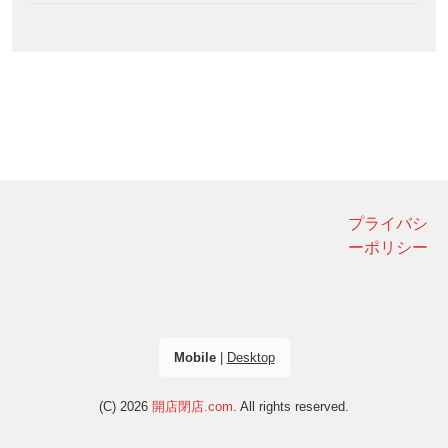
プライバシ
ーポリシー
Mobile
|
Desktop
(C) 2026
開店閉店.com
. All rights reserved.