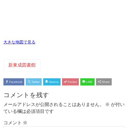
大きな地図で見る
新東成図書館
Facebook
Twitter
Hatena
Pocket
LINE
Share
コメントを残す
メールアドレスが公開されることはありません。
※
が付い
ている欄は必須項目です
コメント
※