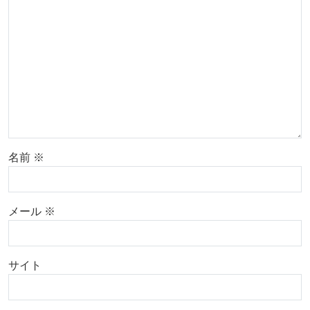
名前
※
メール
※
サイト