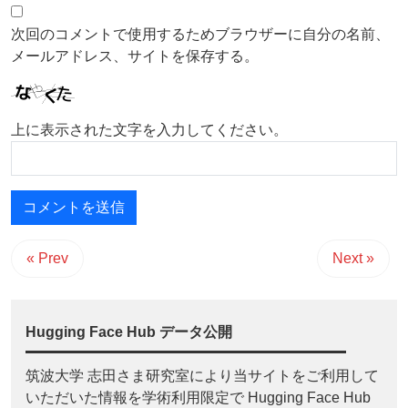
次回のコメントで使用するためブラウザーに自分の名前、
メールアドレス、サイトを保存する。
上に表示された文字を入力してください。
« Prev
Next »
Hugging Face Hub データ公開
筑波大学 志田さま研究室により当サイトをご利用して
いただいた情報を学術利用限定で Hugging Face Hub