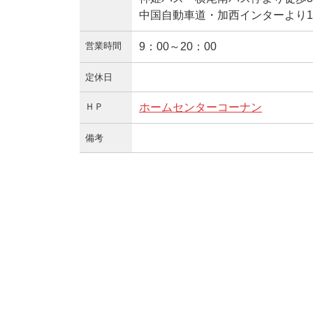
中国自動車道・加西インターより1
営業時間
9：00～20：00
定休日
ＨＰ
ホームセンターコーナン
備考