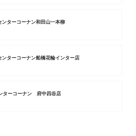
センターコーナン和田山一本柳
センターコーナン船橋花輪インター店
ンターコーナン 府中四谷店