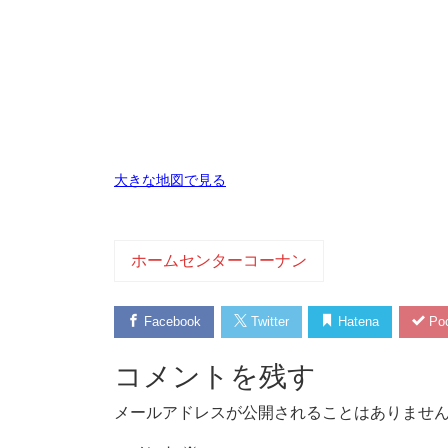
大きな地図で見る
ホームセンターコーナン
Facebook
Twitter
Hatena
Poc
コメントを残す
メールアドレスが公開されることはありませ