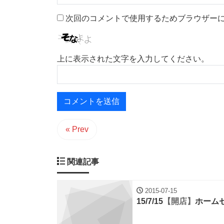
次回のコメントで使用するためブラウザー
上に表示された文字を入力してください。
« Prev
関連記事
2015-07-15
15/7/15
【開店】
ホーム