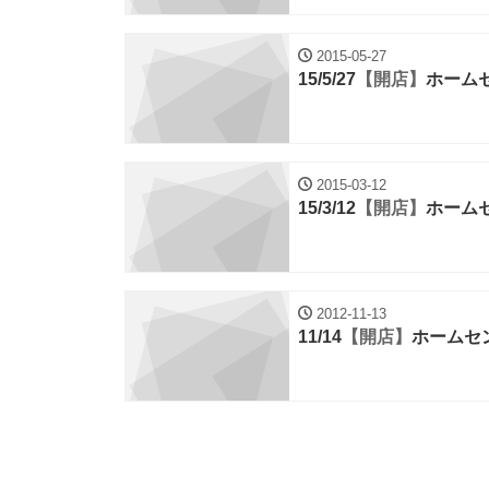
2015-05-27
15/5/27
【開店】
ホーム
2015-03-12
15/3/12
【開店】
ホーム
2012-11-13
11/14
【開店】
ホームセ