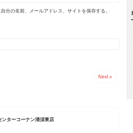
に自分の名前、メールアドレス、サイトを保存する。
Next »
センターコーナン清須東店