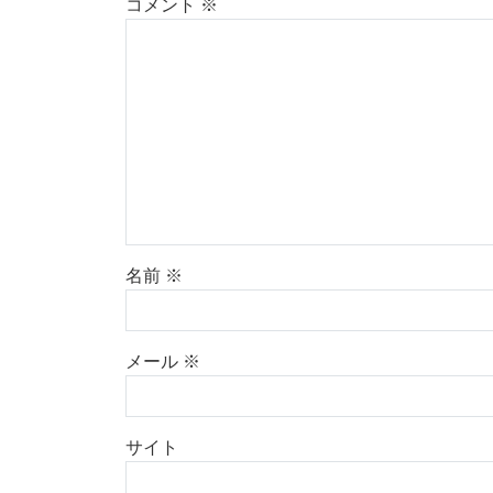
コメント
※
名前
※
メール
※
サイト