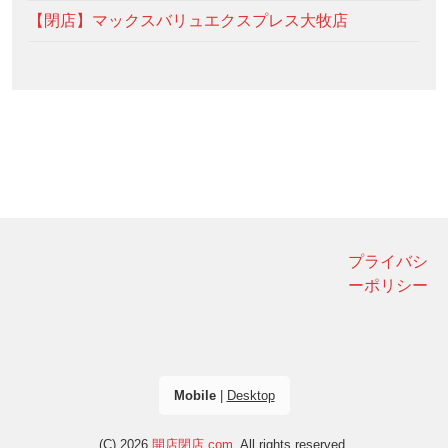
【閉店】マックスバリュエクスプレス大牧店
プライバシ
ーポリシー
Mobile
|
Desktop
(C) 2026
開店閉店.com
. All rights reserved.