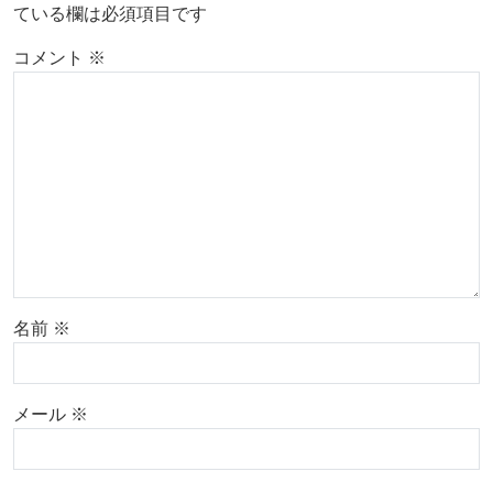
ている欄は必須項目です
コメント
※
名前
※
メール
※