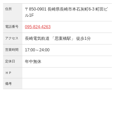
住所
〒850-0901 長崎県長崎市本石灰町6-3 町田ビ
ル1F
電話番号
095-824-4263
アクセス
長崎電気軌道 「思案橋駅」 徒歩1分
営業時間
17:00～24:00
定休日
年中無休
ＨＰ
備考