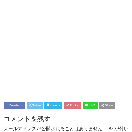
Facebook
Twitter
Hatena
Pocket
LINE
Share
コメントを残す
メールアドレスが公開されることはありません。
※
が付い