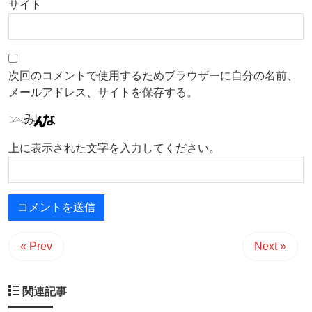
サイト
次回のコメントで使用するためブラウザーに自分の名前、
メールアドレス、サイトを保存する。
上に表示された文字を入力してください。
« Prev
Next »
関連記事