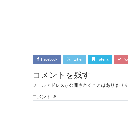
Facebook
Twitter
Hatena
Poc
コメントを残す
メールアドレスが公開されることはありませ
コメント
※