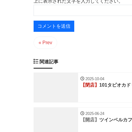
上に表示された文字を入力してください。
« Prev
関連記事
2025-10-04
【閉店】
101タピオカ
2025-06-24
【開店】
ツインベルカ