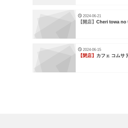
2024-06-21
【開店】
Cheri towa no 
2024-06-15
【閉店】
カフェ コムサ