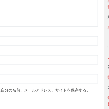
に自分の名前、メールアドレス、サイトを保存する。