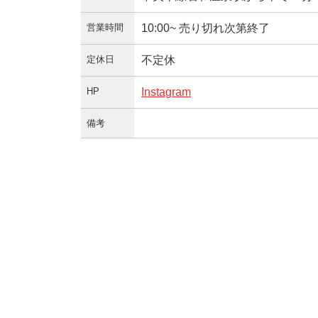
営業時間
10:00~ 売り切れ次第終了
定休日
不定休
HP
Instagram
備考