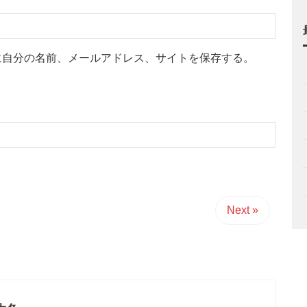
に自分の名前、メールアドレス、サイトを保存する。
Next »