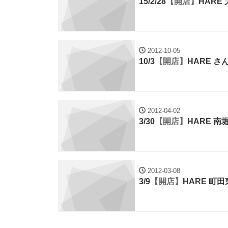
15/2/28
【開店】
HARE
2012-10-05
10/3
【開店】
HARE 
2012-04-02
3/30
【開店】
HARE 南
2012-03-08
3/9
【開店】
HARE 町