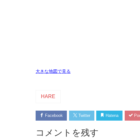
大きな地図で見る
HARE
Facebook
Twitter
Hatena
Poc
コメントを残す