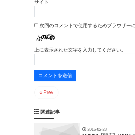
サイト
次回のコメントで使用するためブラウザー
上に表示された文字を入力してください。
« Prev
関連記事
2015-02-28