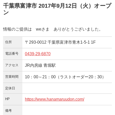
千葉県富津市 2017年9月12日（火）オープ
ン
情報のご提供は weさま ありがとうございました。
住所
〒293-0012 千葉県富津市青木1-5-1 1F
電話番号
0439-29-6870
アクセス
JR内房線 青堀駅
営業時間
10：00～21：00（ラストオーダー20：30）
定休日
HP
https://www.hanamaruudon.com/
備考