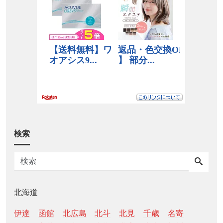
検索
北海道
伊達
函館
北広島
北斗
北見
千歳
名寄