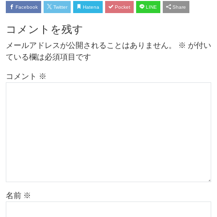
Facebook
Twitter
Hatena
Pocket
LINE
Share
コメントを残す
メールアドレスが公開されることはありません。
※
が付い
ている欄は必須項目です
コメント
※
名前
※