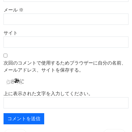
メール
※
サイト
次回のコメントで使用するためブラウザーに自分の名前、
メールアドレス、サイトを保存する。
上に表示された文字を入力してください。