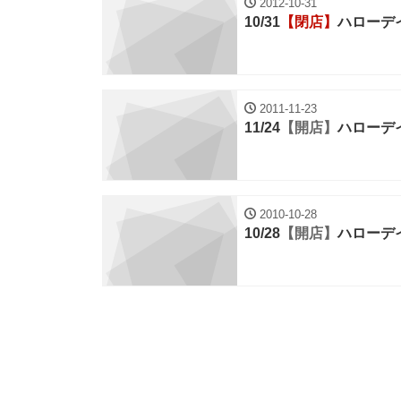
2012-10-31
10/31
【閉店】
ハローデ
2011-11-23
11/24
【開店】
ハローデ
2010-10-28
10/28
【開店】
ハローデ