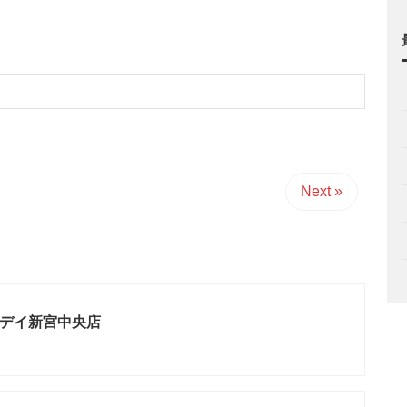
Next »
デイ新宮中央店