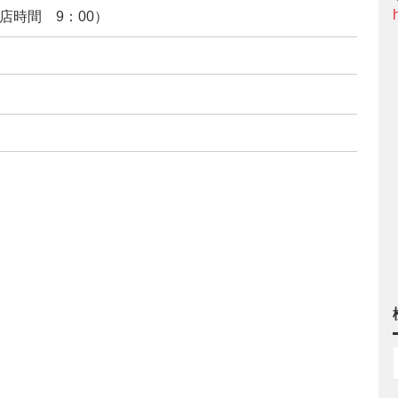
開店時間 9：00）