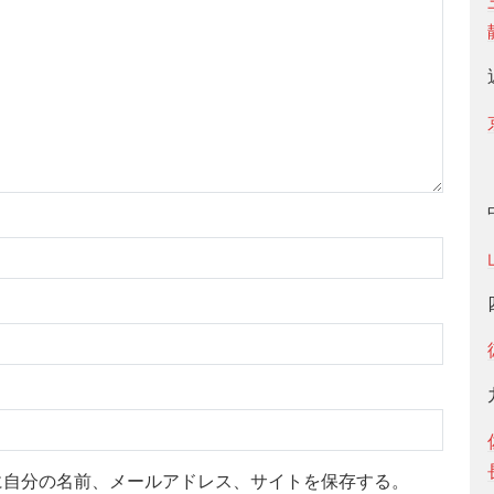
に自分の名前、メールアドレス、サイトを保存する。