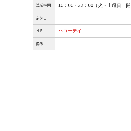
営業時間
10：00～22：00（火・土曜日 
定休日
ＨＰ
ハローデイ
備考