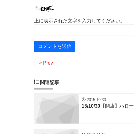
上に表示された文字を入力してください。
« Prev
関連記事
2015-10-30
15/10/30
【開店】
ハロー