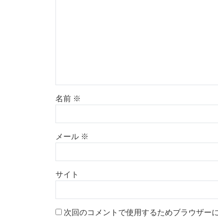
名前
※
メール
※
サイト
次回のコメントで使用するためブラウザー