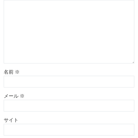
名前
※
メール
※
サイト