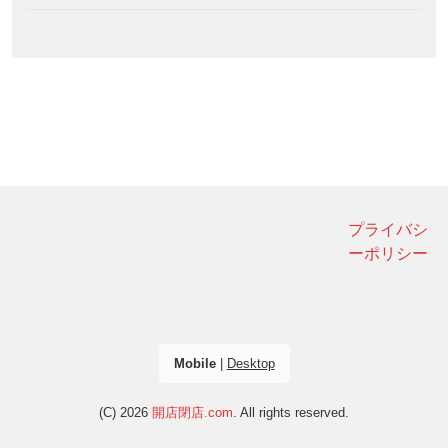
プライバシ
ーポリシー
Mobile
|
Desktop
(C) 2026
開店閉店.com
. All rights reserved.