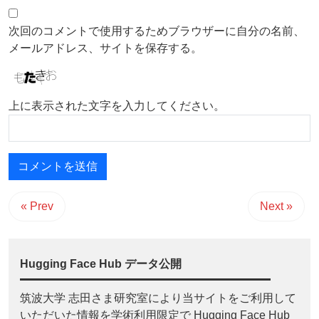
次回のコメントで使用するためブラウザーに自分の名前、
メールアドレス、サイトを保存する。
上に表示された文字を入力してください。
« Prev
Next »
Hugging Face Hub データ公開
筑波大学 志田さま研究室により当サイトをご利用して
いただいた情報を学術利用限定で Hugging Face Hub