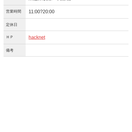
営業時間
11:00?20:00
定休日
ＨＰ
hacknet
備考