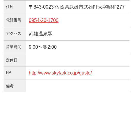
住所
〒843-0023 佐賀県武雄市武雄町大字昭和277
電話番号
0954-20-1700
アクセス
武雄温泉駅
営業時間
9:00〜翌2:00
定休日
HP
http://www.skylark.co.jp/gusto/
備考