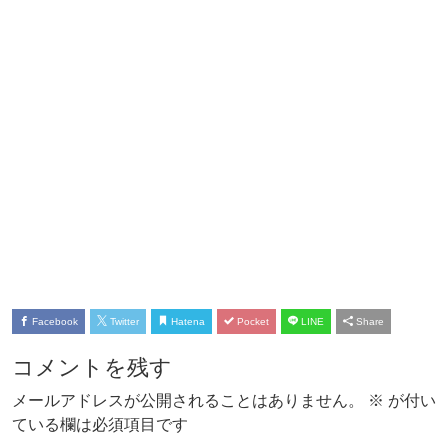
Facebook
Twitter
Hatena
Pocket
LINE
Share
コメントを残す
メールアドレスが公開されることはありません。
※
が付い
ている欄は必須項目です