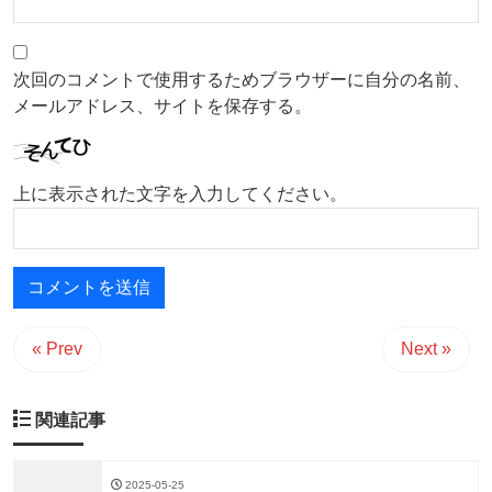
次回のコメントで使用するためブラウザーに自分の名前、
メールアドレス、サイトを保存する。
上に表示された文字を入力してください。
« Prev
Next »
関連記事
2025-05-25