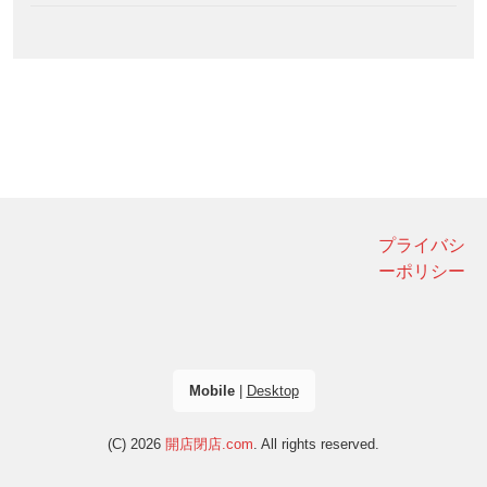
プライバシ
ーポリシー
Mobile
|
Desktop
(C) 2026
開店閉店.com
. All rights reserved.