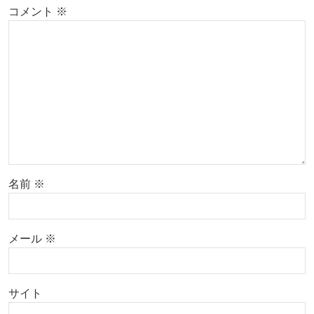
コメント
※
名前
※
メール
※
サイト