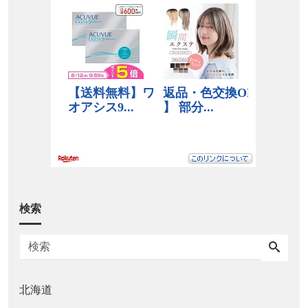
検索
北海道