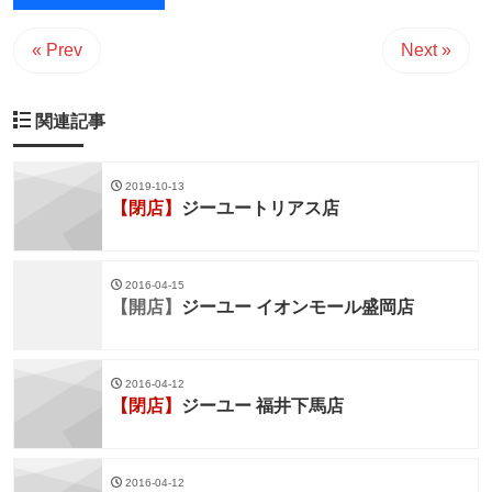
« Prev
Next »
関連記事
2019-10-13
【閉店】
ジーユートリアス店
2016-04-15
【開店】
ジーユー イオンモール盛岡店
2016-04-12
【閉店】
ジーユー 福井下馬店
2016-04-12