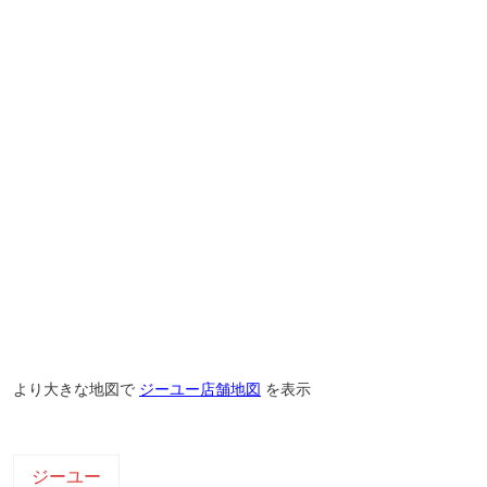
より大きな地図で
ジーユー店舗地図
を表示
ジーユー