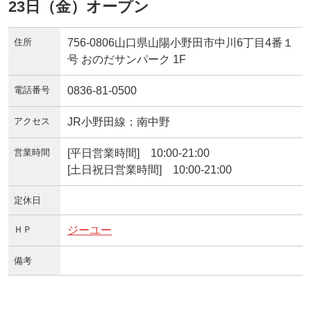
23日（金）オープン
住所
756-0806山口県山陽小野田市中川6丁目4番１
号 おのだサンパーク 1F
電話番号
0836-81-0500
アクセス
JR小野田線：南中野
営業時間
[平日営業時間] 10:00-21:00
[土日祝日営業時間] 10:00-21:00
定休日
ＨＰ
ジーユー
備考