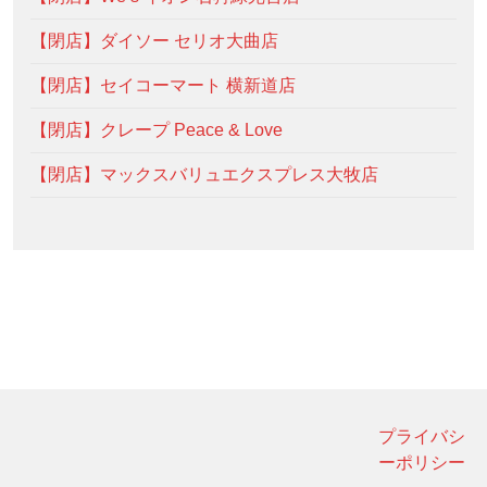
【閉店】ダイソー セリオ大曲店
【閉店】セイコーマート 横新道店
【閉店】クレープ Peace & Love
【閉店】マックスバリュエクスプレス大牧店
プライバシ
ーポリシー