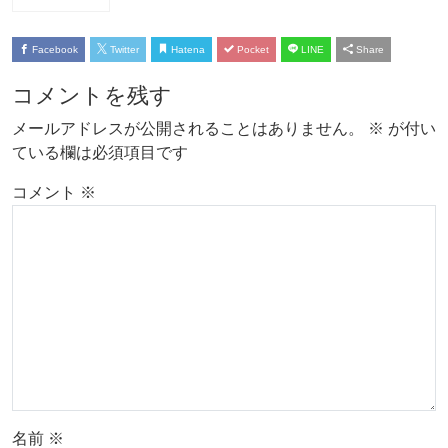
Facebook
Twitter
Hatena
Pocket
LINE
Share
コメントを残す
メールアドレスが公開されることはありません。
※
が付い
ている欄は必須項目です
コメント
※
名前
※