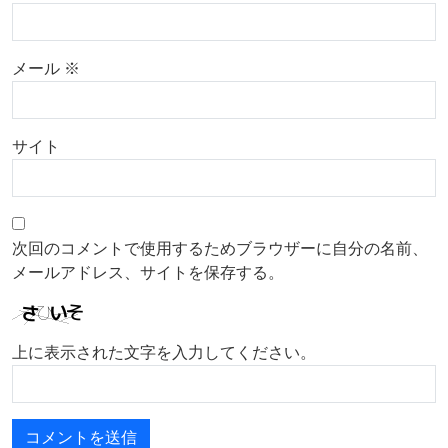
メール
※
サイト
次回のコメントで使用するためブラウザーに自分の名前、
メールアドレス、サイトを保存する。
上に表示された文字を入力してください。