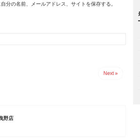
に自分の名前、メールアドレス、サイトを保存する。
Next »
曳野店