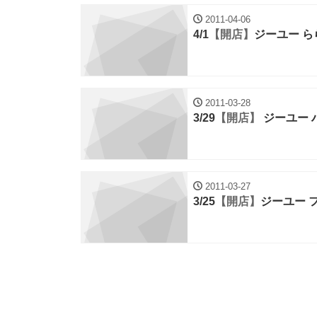
2011-04-06
4/1
【開店】
ジーユー 
2011-03-28
3/29
【開店】
ジーユー 
2011-03-27
3/25
【開店】
ジーユー 