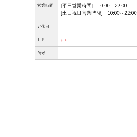
営業時間
[平日営業時間] 10:00～22:00
[土日祝日営業時間] 10:00～22:00
定休日
ＨＰ
g.u.
備考