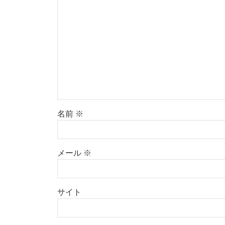
名前
※
メール
※
サイト