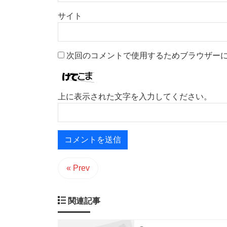
サイト
次回のコメントで使用するためブラウザー
上に表示された文字を入力してください。
« Prev
関連記事