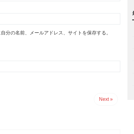
に自分の名前、メールアドレス、サイトを保存する。
Next »