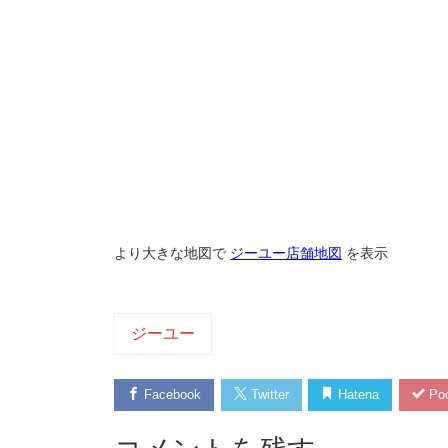
より大きな地図で
ジーユー店舗地図
を表示
ジーユー
Facebook
Twitter
Hatena
Poc