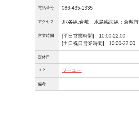
電話番号
086-435-1335
アクセス
JR各線:倉敷、水島臨海線：倉敷市
営業時間
[平日営業時間] 10:00-22:00
[土日祝日営業時間] 10:00-22:00
定休日
ＨＰ
ジーユー
備考