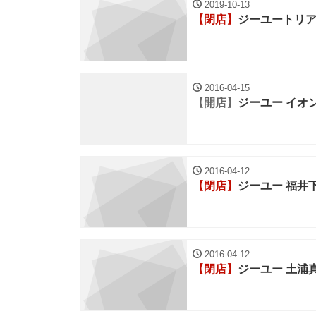
2019-10-13
【閉店】
ジーユートリ
2016-04-15
【開店】
ジーユー イオ
2016-04-12
【閉店】
ジーユー 福井
2016-04-12
【閉店】
ジーユー 土浦