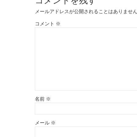
コメントを残す
メールアドレスが公開されることはありませ
コメント
※
名前
※
メール
※