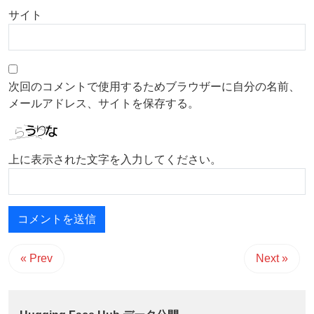
サイト
次回のコメントで使用するためブラウザーに自分の名前、
メールアドレス、サイトを保存する。
上に表示された文字を入力してください。
« Prev
Next »