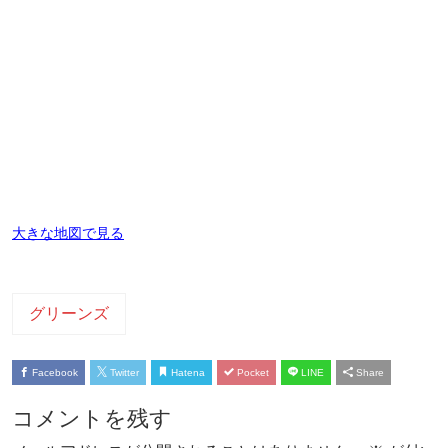
大きな地図で見る
グリーンズ
Facebook
Twitter
Hatena
Pocket
LINE
Share
コメントを残す