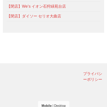
【閉店】We’s イオン石狩緑苑台店
【閉店】ダイソー セリオ大曲店
プライバシ
ーポリシー
Mobile
|
Desktop