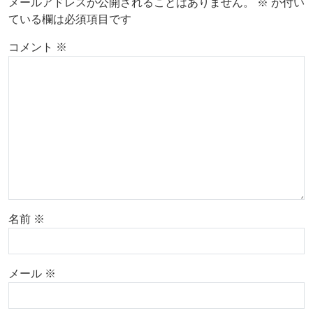
メールアドレスが公開されることはありません。
※
が付い
ている欄は必須項目です
コメント
※
名前
※
メール
※