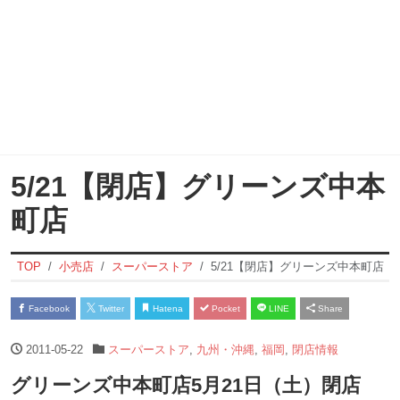
5/21【閉店】グリーンズ中本
町店
TOP
小売店
スーパーストア
5/21【閉店】グリーンズ中本町店
Facebook
Twitter
Hatena
Pocket
LINE
Share
2011-05-22
スーパーストア
,
九州・沖縄
,
福岡
,
閉店情報
グリーンズ中本町店5月21日（土）閉店