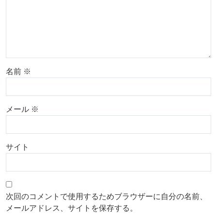
名前
※
メール
※
サイト
次回のコメントで使用するためブラウザーに自分の名前、
メールアドレス、サイトを保存する。