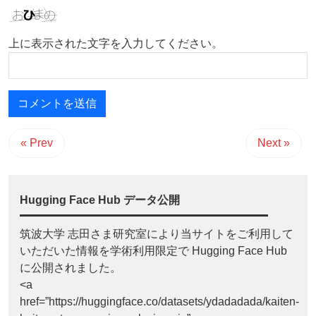
上に表示された文字を入力してください。
« Prev
Next »
Hugging Face Hub データ公開
筑波大学 志田さま研究室により当サイトをご利用して
いただいた情報を学術利用限定で Hugging Face Hub
に公開されました。
<a
href=”https://huggingface.co/datasets/ydadadada/kaiten-