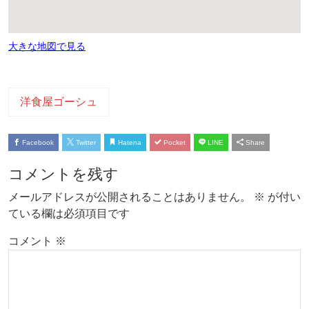
大きな地図で見る
洋食屋ゴーシュ
Facebook
Twitter
Hatena
Pocket
LINE
Share
コメントを残す
メールアドレスが公開されることはありません。
※
が付い
ている欄は必須項目です
コメント
※