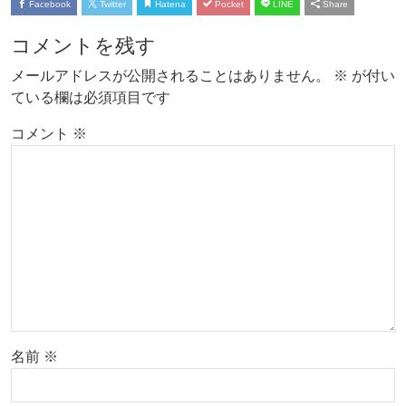
Facebook
Twitter
Hatena
Pocket
LINE
Share
コメントを残す
メールアドレスが公開されることはありません。
※
が付い
ている欄は必須項目です
コメント
※
名前
※