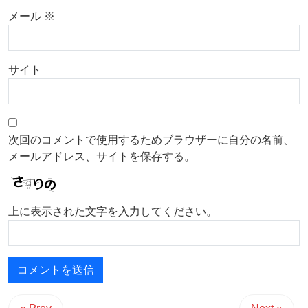
メール
※
サイト
次回のコメントで使用するためブラウザーに自分の名前、
メールアドレス、サイトを保存する。
上に表示された文字を入力してください。