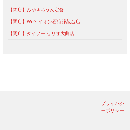
【閉店】みゆきちゃん定食
【閉店】We’s イオン石狩緑苑台店
【閉店】ダイソー セリオ大曲店
プライバシ
ーポリシー