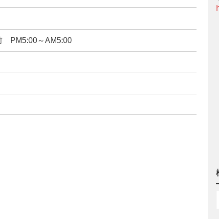
PM5:00～AM5:00