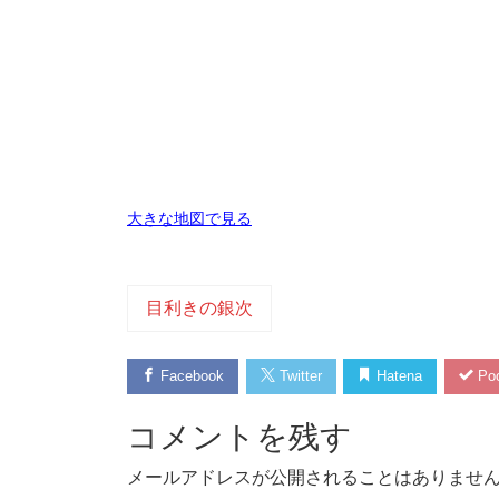
大きな地図で見る
目利きの銀次
Facebook
Twitter
Hatena
Poc
コメントを残す
メールアドレスが公開されることはありませ