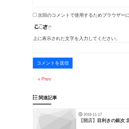
次回のコメントで使用するためブラウザー
上に表示された文字を入力してください。
« Prev
関連記事
2016-11-17
【開店】
目利きの銀次 