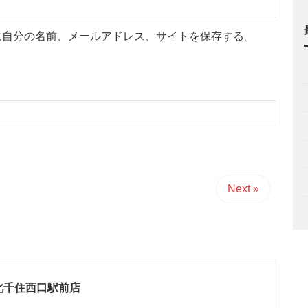
に自分の名前、メールアドレス、サイトを保存する。
Next »
北千住西口駅前店