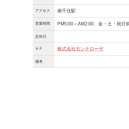
アクセス
南千住駅
営業時間
PM5:00～AM2:00、金・土・祝日前 
定休日
ＨＰ
株式会社モンテローザ
備考