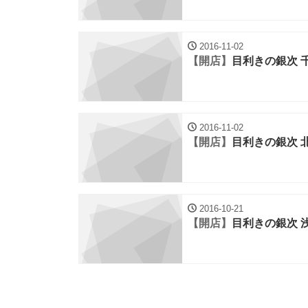
2016-11-02
【開店】
目利きの銀次 
2016-11-02
【開店】
目利きの銀次 
2016-10-21
【開店】
目利きの銀次 