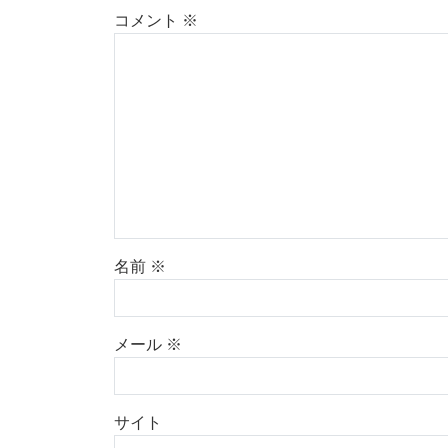
コメント
※
名前
※
メール
※
サイト