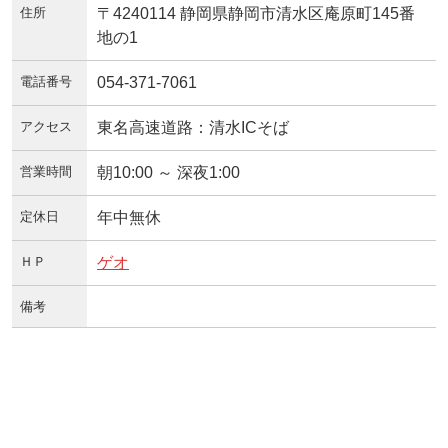
住所
〒4240114 静岡県静岡市清水区庵原町145番
地の1
電話番号
054-371-7061
アクセス
東名高速道路：清水ICそば
営業時間
朝10:00 ～ 深夜1:00
定休日
年中無休
ＨＰ
ゲオ
備考