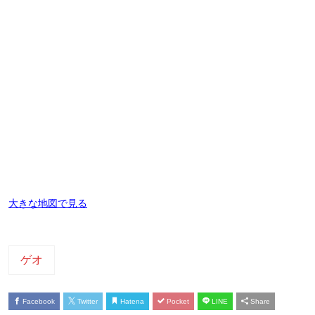
大きな地図で見る
ゲオ
Facebook
Twitter
Hatena
Pocket
LINE
Share