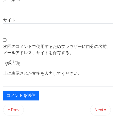
サイト
次回のコメントで使用するためブラウザーに自分の名前、
メールアドレス、サイトを保存する。
上に表示された文字を入力してください。
« Prev
Next »