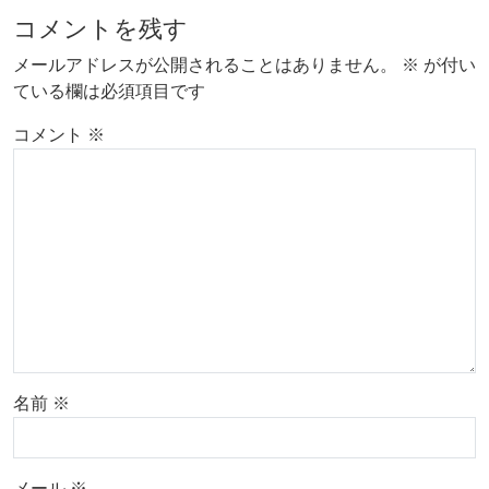
コメントを残す
メールアドレスが公開されることはありません。
※
が付い
ている欄は必須項目です
コメント
※
名前
※
メール
※