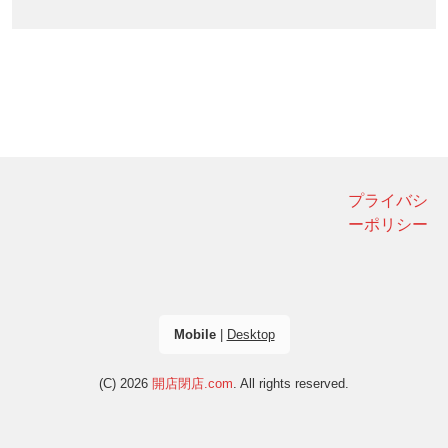
プライバシ
ーポリシー
Mobile
|
Desktop
(C) 2026
開店閉店.com
. All rights reserved.