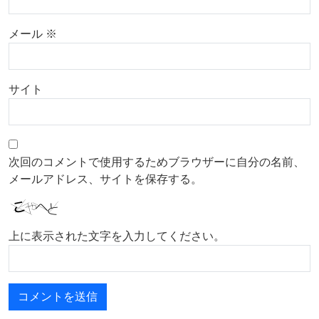
メール
※
サイト
次回のコメントで使用するためブラウザーに自分の名前、
メールアドレス、サイトを保存する。
上に表示された文字を入力してください。