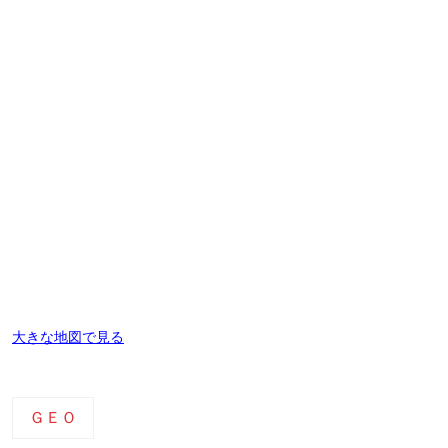
大きな地図で見る
ＧＥＯ