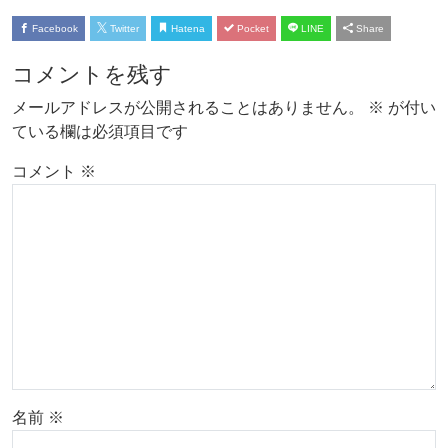
Facebook
Twitter
Hatena
Pocket
LINE
Share
コメントを残す
メールアドレスが公開されることはありません。
※
が付い
ている欄は必須項目です
コメント
※
名前
※