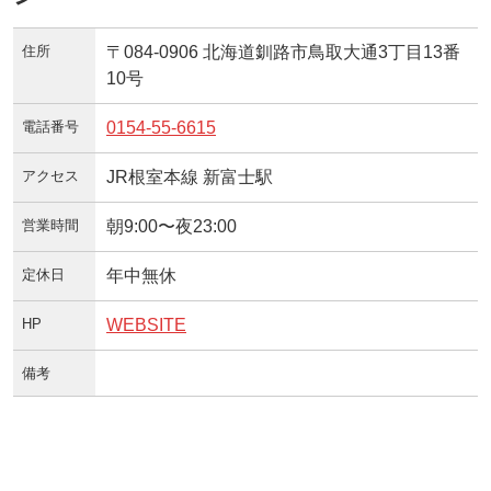
住所
〒084-0906 北海道釧路市鳥取大通3丁目13番
10号
電話番号
0154-55-6615
アクセス
JR根室本線 新富士駅
営業時間
朝9:00〜夜23:00
定休日
年中無休
HP
WEBSITE
備考