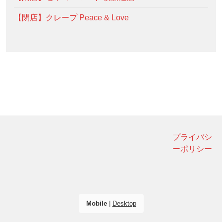
【閉店】クレープ Peace & Love
プライバシ
ーポリシー
Mobile
|
Desktop