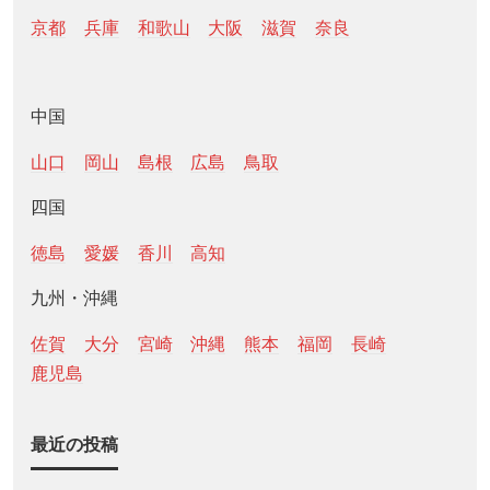
京都
兵庫
和歌山
大阪
滋賀
奈良
中国
山口
岡山
島根
広島
鳥取
四国
徳島
愛媛
香川
高知
九州・沖縄
佐賀
大分
宮崎
沖縄
熊本
福岡
長崎
鹿児島
最近の投稿