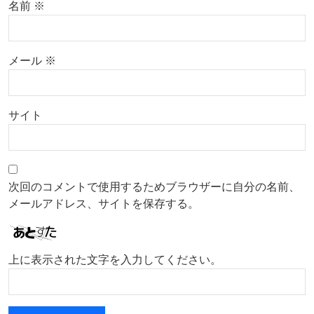
名前
※
メール
※
サイト
次回のコメントで使用するためブラウザーに自分の名前、
メールアドレス、サイトを保存する。
上に表示された文字を入力してください。