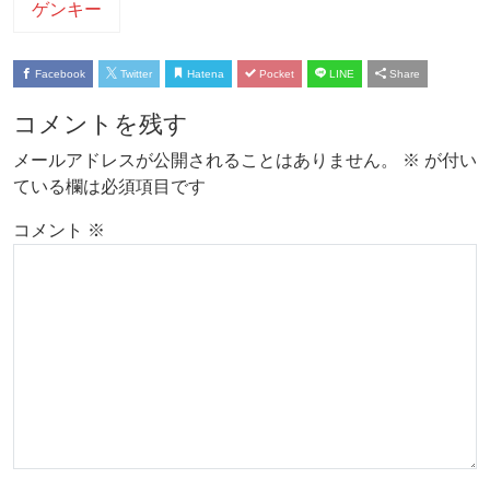
ゲンキー
Facebook
Twitter
Hatena
Pocket
LINE
Share
コメントを残す
メールアドレスが公開されることはありません。
※
が付い
ている欄は必須項目です
コメント
※