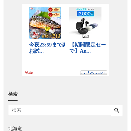
検索
北海道