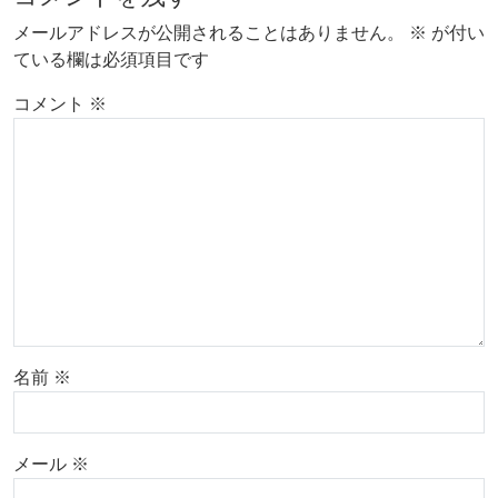
メールアドレスが公開されることはありません。
※
が付い
ている欄は必須項目です
コメント
※
名前
※
メール
※