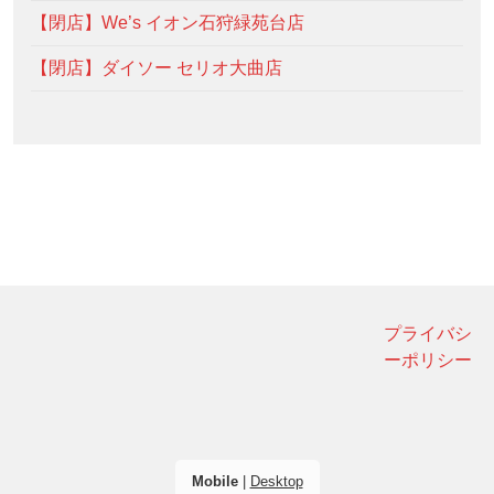
【閉店】We’s イオン石狩緑苑台店
【閉店】ダイソー セリオ大曲店
プライバシ
ーポリシー
Mobile
|
Desktop