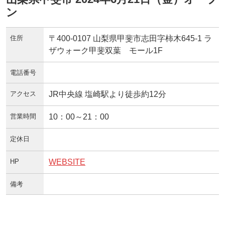
ン
住所
〒400-0107 山梨県甲斐市志田字柿木645‐1 ラ
ザウォーク甲斐双葉 モール1F
電話番号
アクセス
JR中央線 塩崎駅より徒歩約12分
営業時間
10：00～21：00
定休日
HP
WEBSITE
備考