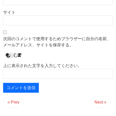
サイト
次回のコメントで使用するためブラウザーに自分の名前、
メールアドレス、サイトを保存する。
上に表示された文字を入力してください。
« Prev
Next »