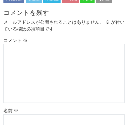
コメントを残す
メールアドレスが公開されることはありません。
※
が付い
ている欄は必須項目です
コメント
※
名前
※