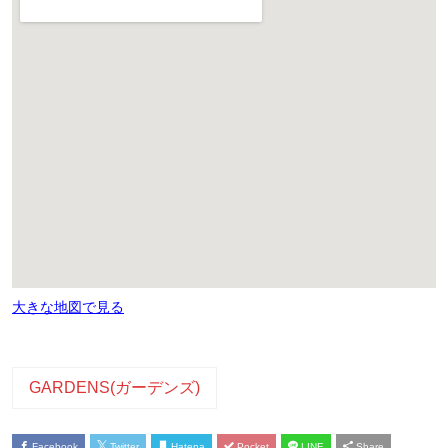
大きな地図で見る
GARDENS(ガーデンズ)
Facebook
Twitter
Hatena
Pocket
LINE
Share