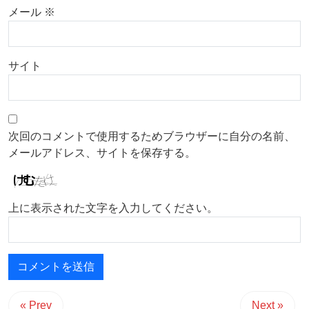
メール
※
サイト
次回のコメントで使用するためブラウザーに自分の名前、
メールアドレス、サイトを保存する。
上に表示された文字を入力してください。
« Prev
Next »