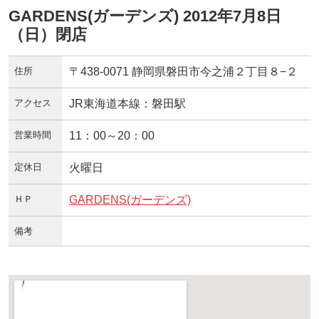
GARDENS(ガーデンズ) 2012年7月8日
（日）閉店
住所
〒438-0071 静岡県磐田市今之浦２丁目８−２
アクセス
JR東海道本線：磐田駅
営業時間
11：00～20：00
定休日
火曜日
ＨＰ
GARDENS(ガーデンズ)
備考