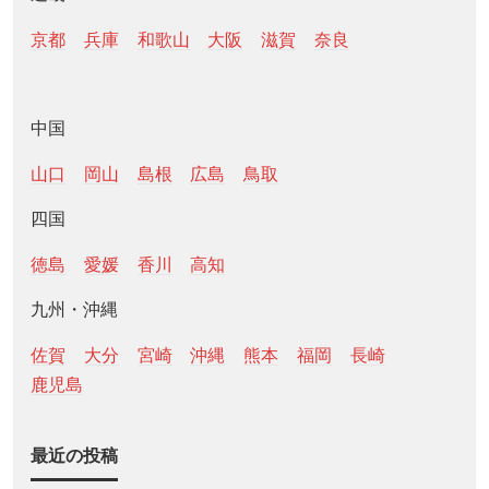
京都
兵庫
和歌山
大阪
滋賀
奈良
中国
山口
岡山
島根
広島
鳥取
四国
徳島
愛媛
香川
高知
九州・沖縄
佐賀
大分
宮崎
沖縄
熊本
福岡
長崎
鹿児島
最近の投稿