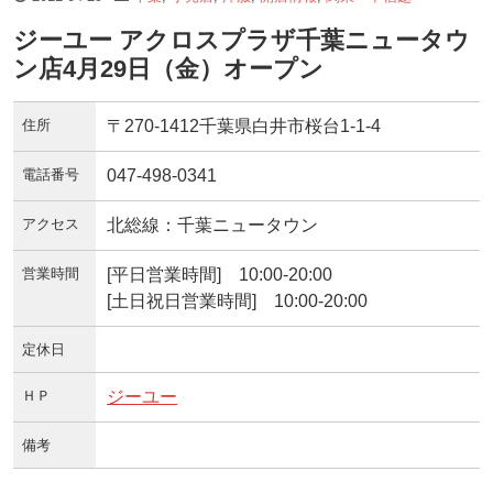
ジーユー アクロスプラザ千葉ニュータウ
ン店4月29日（金）オープン
住所
〒270-1412千葉県白井市桜台1-1-4
電話番号
047-498-0341
アクセス
北総線：千葉ニュータウン
営業時間
[平日営業時間] 10:00-20:00
[土日祝日営業時間] 10:00-20:00
定休日
ＨＰ
ジーユー
備考