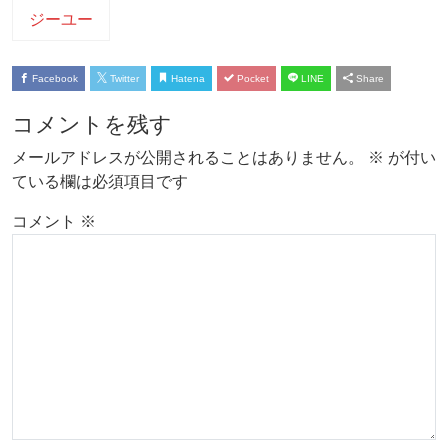
ジーユー
Facebook
Twitter
Hatena
Pocket
LINE
Share
コメントを残す
メールアドレスが公開されることはありません。
※
が付い
ている欄は必須項目です
コメント
※