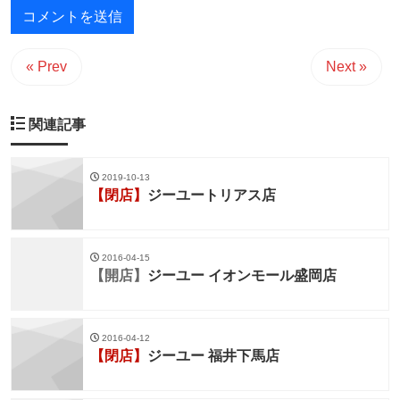
« Prev
Next »
関連記事
2019-10-13
【閉店】
ジーユートリアス店
2016-04-15
【開店】
ジーユー イオンモール盛岡店
2016-04-12
【閉店】
ジーユー 福井下馬店