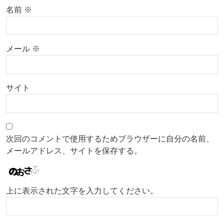
名前
※
メール
※
サイト
次回のコメントで使用するためブラウザーに自分の名前、
メールアドレス、サイトを保存する。
上に表示された文字を入力してください。