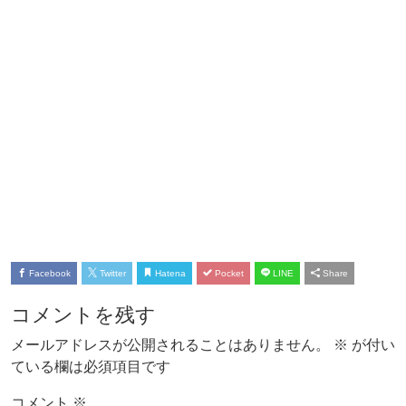
Facebook
Twitter
Hatena
Pocket
LINE
Share
コメントを残す
メールアドレスが公開されることはありません。
※
が付い
ている欄は必須項目です
コメント
※