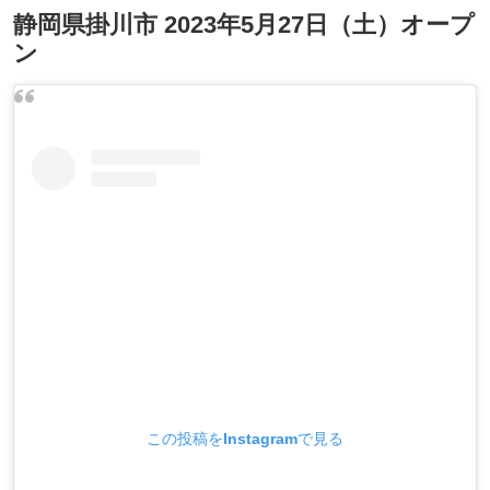
静岡県掛川市 2023年5月27日（土）オープ
ン
この投稿をInstagramで見る