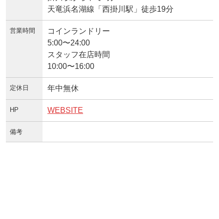
天竜浜名湖線「西掛川駅」徒歩19分
営業時間
コインランドリー
5:00〜24:00
スタッフ在店時間
10:00〜16:00
定休日
年中無休
HP
WEBSITE
備考