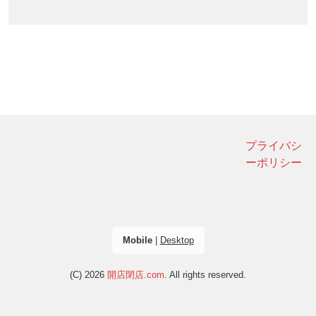
プライバシ
ーポリシー
Mobile
|
Desktop
(C) 2026
開店閉店.com
. All rights reserved.