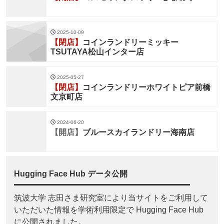
2025-10-09
【閉店】
コインランドリーミッキー
TSUTAYA松山インター店
2025-05-27
【閉店】
コインランドリーホワイトピア前橋
文京町店
2024-06-20
【開店】
ブルースカイランドリー海南店
Hugging Face Hub データ公開
筑波大学 志田さま研究室により当サイトをご利用して
いただいた情報を学術利用限定で Hugging Face Hub
に公開されました。