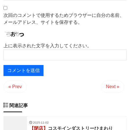
次回のコメントで使用するためブラウザーに自分の名前、
メールアドレス、サイトを保存する。
上に表示された文字を入力してください。
« Prev
Next »
関連記事
2025-11-02
【閉店】
コスモインダストリーひまわり