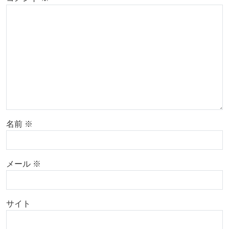
名前
※
メール
※
サイト