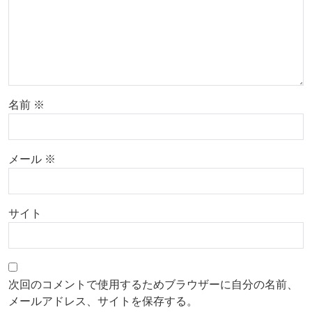
名前
※
メール
※
サイト
次回のコメントで使用するためブラウザーに自分の名前、
メールアドレス、サイトを保存する。