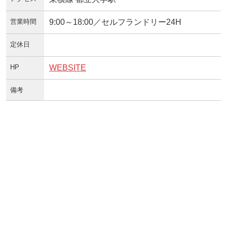
営業時間
9:00～18:00／セルフランドリー24H
定休日
HP
WEBSITE
備考