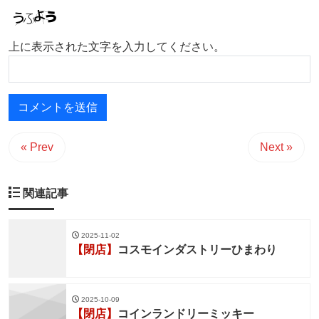
上に表示された文字を入力してください。
« Prev
Next »
関連記事
2025-11-02
【閉店】
コスモインダストリーひまわり
2025-10-09
【閉店】
コインランドリーミッキー