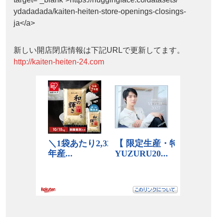
ydadadada/kaiten-heiten-store-openings-closings-
ja</a>
新しい開店閉店情報は下記URLで更新してます。
http://kaiten-heiten-24.com