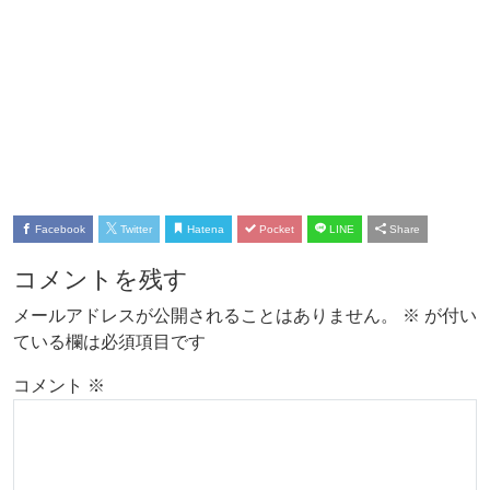
Facebook
Twitter
Hatena
Pocket
LINE
Share
コメントを残す
メールアドレスが公開されることはありません。
※
が付い
ている欄は必須項目です
コメント
※