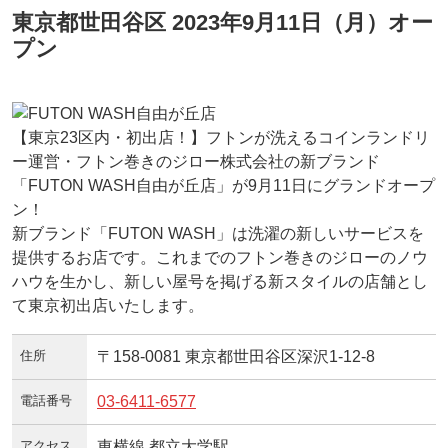
東京都世田谷区 2023年9月11日（月）オー
プン
【東京23区内・初出店！】フトンが洗えるコインランドリ
ー運営・フトン巻きのジロー株式会社の新ブランド
「FUTON WASH自由が丘店」が9月11日にグランドオープ
ン！
新ブランド「FUTON WASH」は洗濯の新しいサービスを
提供するお店です。これまでのフトン巻きのジローのノウ
ハウを生かし、新しい屋号を掲げる新スタイルの店舗とし
て東京初出店いたします。
住所
〒158-0081 東京都世田谷区深沢1-12-8
電話番号
03-6411-6577
アクセス
東横線 都立大学駅