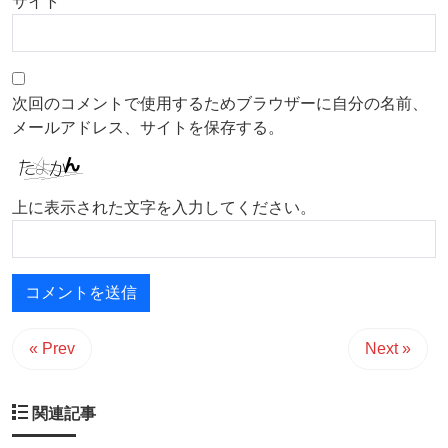
サイト
次回のコメントで使用するためブラウザーに自分の名前、
メールアドレス、サイトを保存する。
上に表示された文字を入力してください。
« Prev
Next »
関連記事