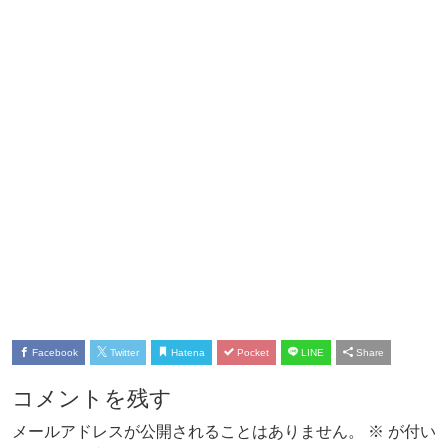
Facebook
Twitter
Hatena
Pocket
LINE
Share
コメントを残す
メールアドレスが公開されることはありません。
※
が付い