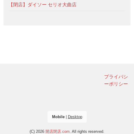
【閉店】ダイソー セリオ大曲店
プライバシ
ーポリシー
Mobile
|
Desktop
(C) 2026
開店閉店.com
. All rights reserved.