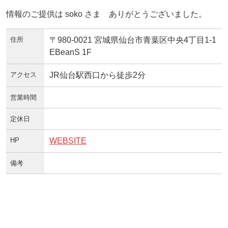
情報のご提供は soko さま ありがとうございました。
住所
〒980-0021 宮城県仙台市青葉区中央4丁目1-1
EBeanS 1F
アクセス
JR仙台駅西口から徒歩2分
営業時間
定休日
HP
WEBSITE
備考