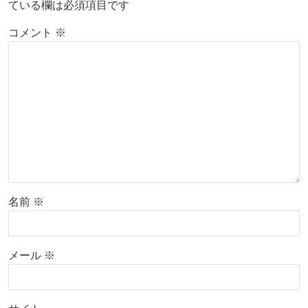
ている欄は必須項目です
コメント
※
名前
※
メール
※