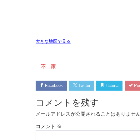
大きな地図で見る
不二家
Facebook
Twitter
Hatena
Poc
コメントを残す
メールアドレスが公開されることはありませ
コメント
※