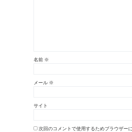
名前
※
メール
※
サイト
次回のコメントで使用するためブラウザー