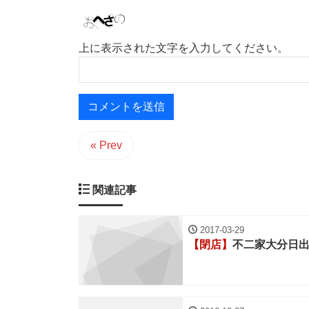
上に表示された文字を入力してください。
« Prev
関連記事
2017-03-29
【閉店】
不二家大分日