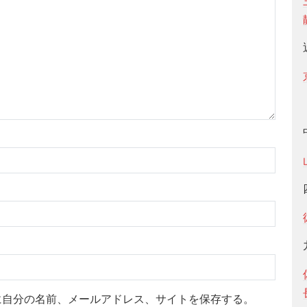
に自分の名前、メールアドレス、サイトを保存する。