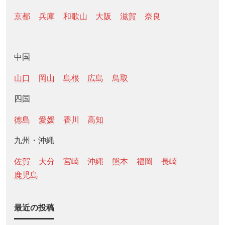
京都
兵庫
和歌山
大阪
滋賀
奈良
中国
山口
岡山
島根
広島
鳥取
四国
徳島
愛媛
香川
高知
九州・沖縄
佐賀
大分
宮崎
沖縄
熊本
福岡
長崎
鹿児島
最近の投稿