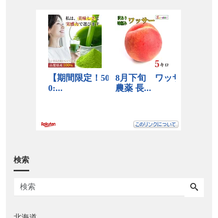
検索
北海道