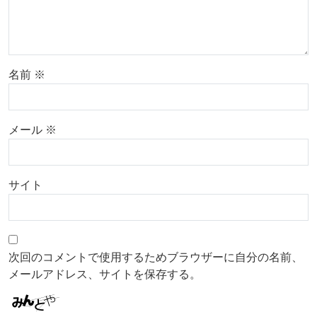
名前
※
メール
※
サイト
次回のコメントで使用するためブラウザーに自分の名前、
メールアドレス、サイトを保存する。