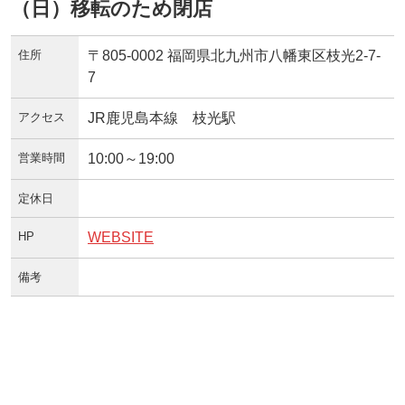
（日）移転のため閉店
住所
〒805-0002 福岡県北九州市八幡東区枝光2-7-
7
アクセス
JR鹿児島本線 枝光駅
営業時間
10:00～19:00
定休日
HP
WEBSITE
備考