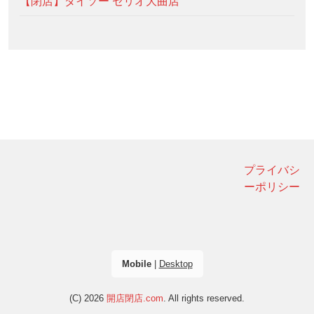
【閉店】ダイソー セリオ大曲店
プライバシ
ーポリシー
Mobile
|
Desktop
(C) 2026
開店閉店.com
. All rights reserved.