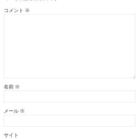
コメント
※
名前
※
メール
※
サイト