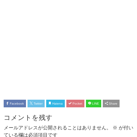
Facebook
Twitter
Hatena
Pocket
LINE
Share
コメントを残す
メールアドレスが公開されることはありません。
※
が付い
ている欄は必須項目です