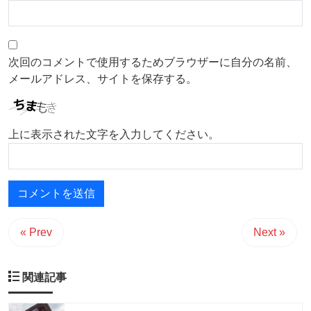
次回のコメントで使用するためブラウザーに自分の名前、
メールアドレス、サイトを保存する。
上に表示された文字を入力してください。
« Prev
Next »
関連記事