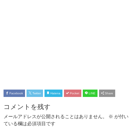
Facebook
Twitter
Hatena
Pocket
LINE
Share
コメントを残す
メールアドレスが公開されることはありません。
※
が付い
ている欄は必須項目です