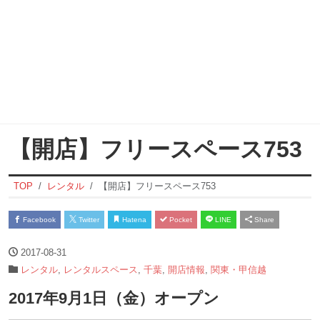
【開店】フリースペース753
TOP
レンタル
【開店】フリースペース753
Facebook
Twitter
Hatena
Pocket
LINE
Share
2017-08-31
レンタル
,
レンタルスペース
,
千葉
,
開店情報
,
関東・甲信越
2017年9月1日（金）オープン