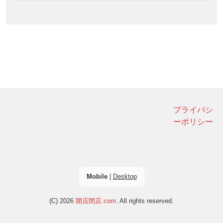
プライバシ
ーポリシー
Mobile
|
Desktop
(C) 2026
開店閉店.com
. All rights reserved.