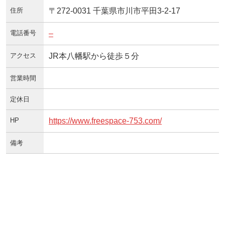
住所
〒272-0031 千葉県市川市平田3-2-17
電話番号
–
アクセス
JR本八幡駅から徒歩５分
営業時間
定休日
HP
https://www.freespace-753.com/
備考