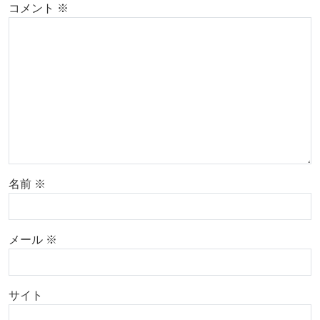
コメント
※
名前
※
メール
※
サイト