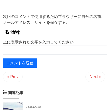
次回のコメントで使用するためブラウザーに自分の名前、
メールアドレス、サイトを保存する。
上に表示された文字を入力してください。
« Prev
Next »
関連記事
2026-04-04