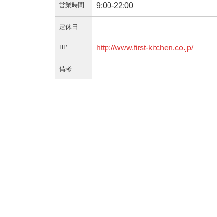
営業時間
9:00-22:00
定休日
HP
http://www.first-kitchen.co.jp/
備考