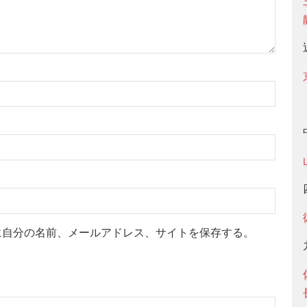
に自分の名前、メールアドレス、サイトを保存する。