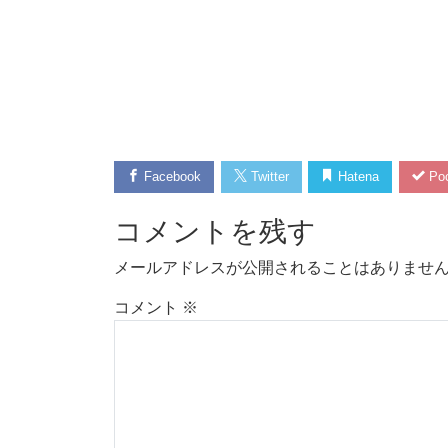
Facebook
Twitter
Hatena
Poc
コメントを残す
メールアドレスが公開されることはありませ
コメント
※