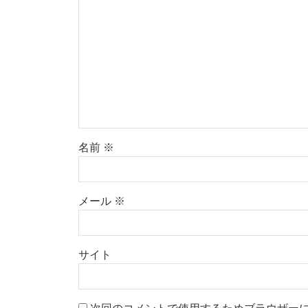
名前
※
メール
※
サイト