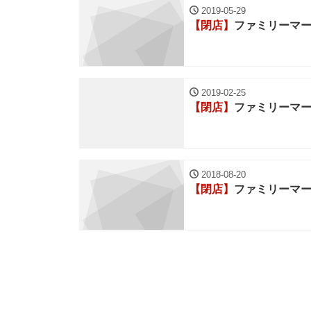
2019-05-29
【閉店】
ファミリーマ
2019-02-25
【閉店】
ファミリーマ
2018-08-20
【閉店】
ファミリーマ