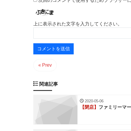
次回のコメントで使用するためブラウザー
上に表示された文字を入力してください。
« Prev
関連記事
2020-05-06
【閉店】
ファミリーマ