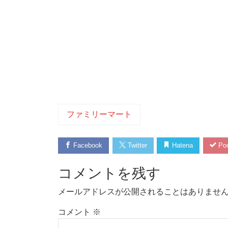
ファミリーマート
Facebook
Twitter
Hatena
Poc
コメントを残す
メールアドレスが公開されることはありませ
コメント
※